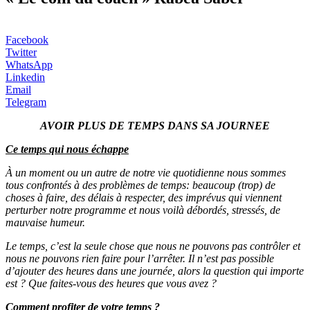
Facebook
Twitter
WhatsApp
Linkedin
Email
Telegram
AVOIR PLUS DE TEMPS DANS SA JOURNEE
Ce temps qui nous échappe
À un moment ou un autre de notre vie quotidienne nous sommes
tous confrontés à des problèmes de temps: beaucoup (trop) de
choses à faire, des délais à respecter, des imprévus qui viennent
perturber notre programme et nous voilà débordés, stressés, de
mauvaise humeur.
Le temps, c’est la seule chose que nous ne pouvons pas contrôler et
nous ne pouvons rien faire pour l’arrêter. Il n’est pas possible
d’ajouter des heures dans une journée, alors la question qui importe
est ? Que faites-vous des heures que vous avez ?
Comment profiter de votre temps ?