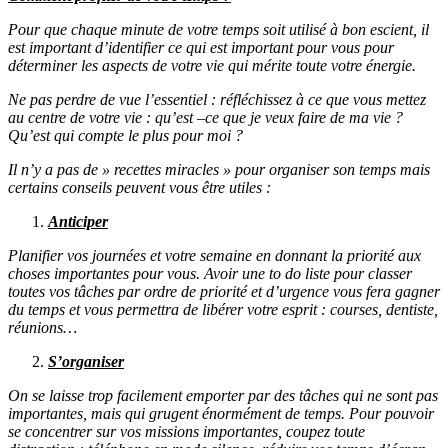
Pour que chaque minute de votre temps soit utilisé à bon escient, il
est important d’identifier ce qui est important pour vous pour
déterminer les aspects de votre vie qui mérite toute votre énergie.
Ne pas perdre de vue l’essentiel : réfléchissez à ce que vous mettez
au centre de votre vie : qu’est –ce que je veux faire de ma vie ?
Qu’est qui compte le plus pour moi ?
Il n’y a pas de » recettes miracles » pour organiser son temps mais
certains conseils peuvent vous être utiles :
Anticiper
Planifier vos journées et votre semaine en donnant la priorité aux
choses importantes pour vous. Avoir une to do liste pour classer
toutes vos tâches par ordre de priorité et d’urgence vous fera gagner
du temps et vous permettra de libérer votre esprit : courses, dentiste,
réunions…
S’organiser
On se laisse trop facilement emporter par des tâches qui ne sont pas
importantes, mais qui grugent énormément de temps. Pour pouvoir
se concentrer sur vos missions importantes, coupez toute