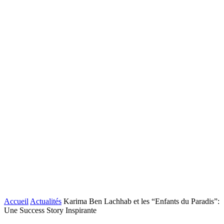
Accueil
Actualités
Karima Ben Lachhab et les “Enfants du Paradis”:
Une Success Story Inspirante