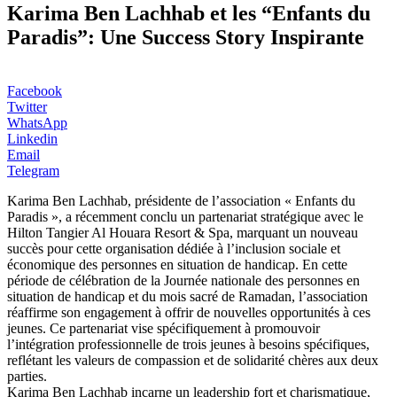
Karima Ben Lachhab et les “Enfants du
Paradis”: Une Success Story Inspirante
Facebook
Twitter
WhatsApp
Linkedin
Email
Telegram
Karima Ben Lachhab, présidente de l’association « Enfants du
Paradis », a récemment conclu un partenariat stratégique avec le
Hilton Tangier Al Houara Resort & Spa, marquant un nouveau
succès pour cette organisation dédiée à l’inclusion sociale et
économique des personnes en situation de handicap. En cette
période de célébration de la Journée nationale des personnes en
situation de handicap et du mois sacré de Ramadan, l’association
réaffirme son engagement à offrir de nouvelles opportunités à ces
jeunes. Ce partenariat vise spécifiquement à promouvoir
l’intégration professionnelle de trois jeunes à besoins spécifiques,
reflétant les valeurs de compassion et de solidarité chères aux deux
parties.
Karima Ben Lachhab incarne un leadership fort et charismatique,