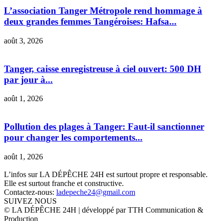
L’association Tanger Métropole rend hommage à
deux grandes femmes Tangéroises: Hafsa...
août 3, 2026
Tanger, caisse enregistreuse à ciel ouvert: 500 DH
par jour à...
août 1, 2026
Pollution des plages à Tanger: Faut-il sanctionner
pour changer les comportements...
août 1, 2026
L’infos sur LA DÉPÊCHE 24H est surtout propre et responsable.
Elle est surtout franche et constructive.
Contactez-nous:
ladepeche24@gmail.com
SUIVEZ NOUS
© LA DÉPÊCHE 24H | développé par TTH Communication &
Production