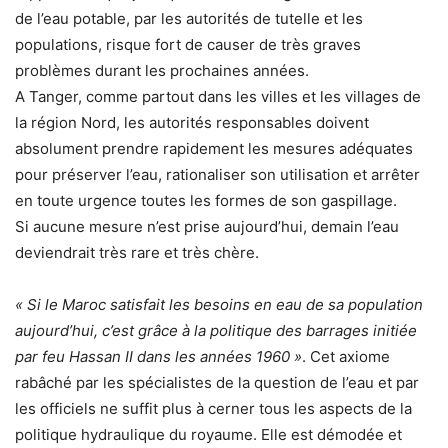
de l’eau potable, par les autorités de tutelle et les
populations, risque fort de causer de très graves
problèmes durant les prochaines années.
A Tanger, comme partout dans les villes et les villages de
la région Nord, les autorités responsables doivent
absolument prendre rapidement les mesures adéquates
pour préserver l’eau, rationaliser son utilisation et arrêter
en toute urgence toutes les formes de son gaspillage.
Si aucune mesure n’est prise aujourd’hui, demain l’eau
deviendrait très rare et très chère.
« Si le Maroc satisfait les besoins en eau de sa population
aujourd’hui, c’est grâce à la politique des barrages initiée
par feu Hassan II dans les années 1960 »
. Cet axiome
rabâché par les spécialistes de la question de l’eau et par
les officiels ne suffit plus à cerner tous les aspects de la
politique hydraulique du royaume. Elle est démodée et