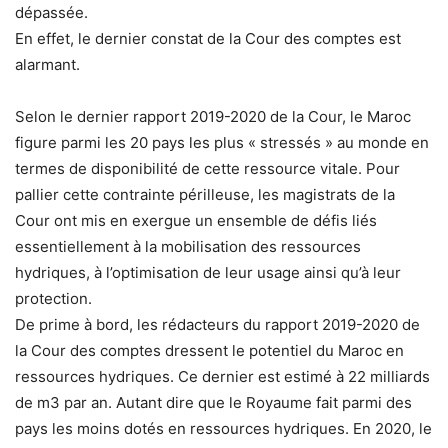
dépassée.
En effet, le dernier constat de la Cour des comptes est
alarmant.
Selon le dernier rapport 2019-2020 de la Cour, le Maroc
figure parmi les 20 pays les plus « stressés » au monde en
termes de disponibilité de cette ressource vitale. Pour
pallier cette contrainte périlleuse, les magistrats de la
Cour ont mis en exergue un ensemble de défis liés
essentiellement à la mobilisation des ressources
hydriques, à l’optimisation de leur usage ainsi qu’à leur
protection.
De prime à bord, les rédacteurs du rapport 2019-2020 de
la Cour des comptes dressent le potentiel du Maroc en
ressources hydriques. Ce dernier est estimé à 22 milliards
de m3 par an. Autant dire que le Royaume fait parmi des
pays les moins dotés en ressources hydriques. En 2020, le