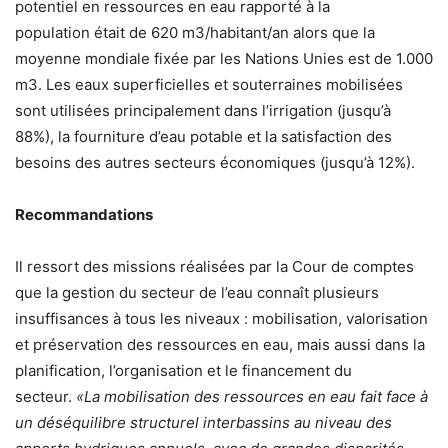
potentiel en ressources en eau rapporté à la
population était de 620 m3/habitant/an alors que la
moyenne mondiale fixée par les Nations Unies est de 1.000
m3. Les eaux superficielles et souterraines mobilisées
sont utilisées principalement dans l’irrigation (jusqu’à
88%), la fourniture d’eau potable et la satisfaction des
besoins des autres secteurs économiques (jusqu’à 12%).
Recommandations
Il ressort des missions réalisées par la Cour de comptes
que la gestion du secteur de l’eau connaît plusieurs
insuffisances à tous les niveaux : mobilisation, valorisation
et préservation des ressources en eau, mais aussi dans la
planification, l’organisation et le financement du
secteur.
«La mobilisation des ressources en eau fait face à
un déséquilibre structurel interbassins au niveau des