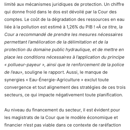
limité aux mécanismes juridiques de protection. Un chiffre
qui donne froid dans le dos est dévoilé par la Cour des
comptes. Le coût de la dégradation des ressources en eau
liée à la pollution est estimé à 1,26% du PIB !
«À ce titre, la
Cour a recommandé de prendre les mesures nécessaires
permettant l’amélioration de la délimitation et de la
protection du domaine public hydraulique, et de mettre en
place les conditions nécessaires à l’application du principe
« pollueur-payeur », ainsi que le renforcement de la police
de l’eau»
, souligne le rapport. Aussi, le manque de
synergies « Eau-Énergie-Agriculture » exclut toute
convergence et tout alignement des stratégies de ces trois
secteurs, ce qui impacte négativement toute planification.
Au niveau du financement du secteur, il est évident pour
les magistrats de la Cour que le modèle économique et
financier n’est pas viable dans ce contexte de raréfaction