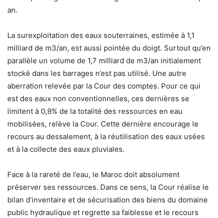
an.
La surexploitation des eaux souterraines, estimée à 1,1
milliard de m3/an, est aussi pointée du doigt. Surtout qu’en
parallèle un volume de 1,7 milliard de m3/an initialement
stocké dans les barrages n’est pas utilisé. Une autre
aberration relevée par la Cour des comptes. Pour ce qui
est des eaux non conventionnelles, ces dernières se
limitent à 0,9% de la totalité des ressources en eau
mobilisées, relève la Cour. Cette dernière encourage le
recours au dessalement, à la réutilisation des eaux usées
et à la collecte des eaux pluviales.
Face à la rareté de l’eau, le Maroc doit absolument
préserver ses ressources. Dans ce sens, la Cour réalise le
bilan d’inventaire et de sécurisation des biens du domaine
public hydraulique et regrette sa faiblesse et le recours