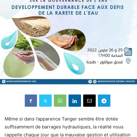
Même si dans l’apparence Tanger semble être dotée
suffisamment de barrages hydrauliques, la réalité nous
rappelle chaque jour que la mauvaise gestion et utilisation