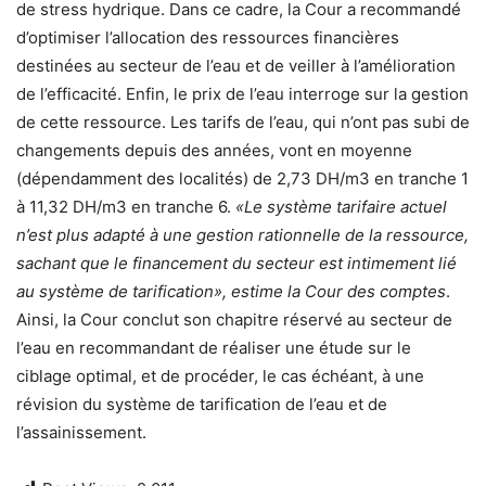
de stress hydrique. Dans ce cadre, la Cour a recommandé
d’optimiser l’allocation des ressources financières
destinées au secteur de l’eau et de veiller à l’amélioration
de l’efficacité. Enfin, le prix de l’eau interroge sur la gestion
de cette ressource. Les tarifs de l’eau, qui n’ont pas subi de
changements depuis des années, vont en moyenne
(dépendamment des localités) de 2,73 DH/m3 en tranche 1
à 11,32 DH/m3 en tranche 6.
«Le système tarifaire actuel
n’est plus adapté à une gestion rationnelle de la ressource,
sachant que le financement du secteur est intimement lié
au système de tarification», estime la Cour des comptes
.
Ainsi, la Cour conclut son chapitre réservé au secteur de
l’eau en recommandant de réaliser une étude sur le
ciblage optimal, et de procéder, le cas échéant, à une
révision du système de tarification de l’eau et de
l’assainissement.