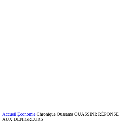
Accueil
Economie
Chronique Oussama OUASSINI: RÉPONSE
AUX DÉNIGREURS