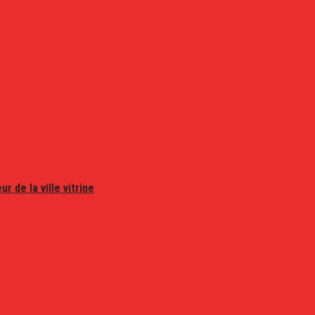
r de la ville vitrine