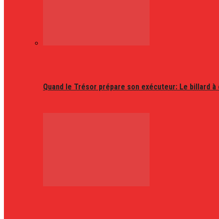
Quand le Trésor prépare son exécuteur: Le billard à