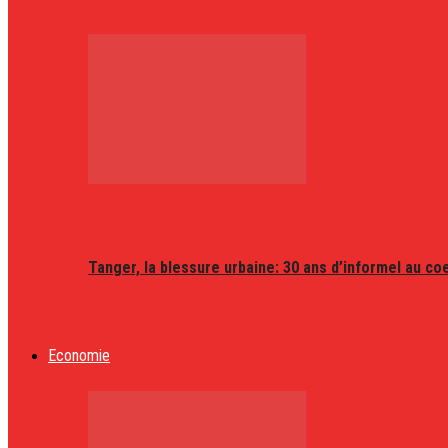
Tanger, la blessure urbaine: 30 ans d’informel au coeu
Economie