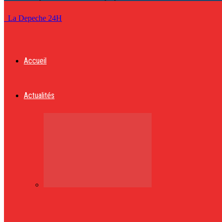
La Depeche 24H
Accueil
Actualités