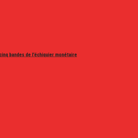
 cinq bandes de l’échiquier monétaire