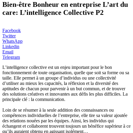
Bien-être Bonheur en entreprise L’art du
care: L’intelligence Collective P2
Facebook
Twitter
WhatsApp
Linkedin
Email
Telegram
L’intelligence collective est un enjeu important pour le bon
fonctionnement de toute organisation, quelle que soit sa forme ou sa
taille. Elle permet à un groupe d’individus ou une collectivité
d’utiliser au mieux les capacités, la réflexion et la diversité des
aptitudes de chacun pour parvenir à un but commun, et de trouver
des solutions créatives et innovantes aux défis les plus difficiles. La
principale clé : la communication.
Loin de se résumer à la seule addition des connaissances ou
compétences individuelles de l’entreprise, elle tire sa valeur ajoutée
des relations nouées par les équipes. Ainsi, les individus qui
échangent et collaborent trouvent toujours un bénéfice supérieur à ce
qu’ils auraient obtenu en agissant isolément…