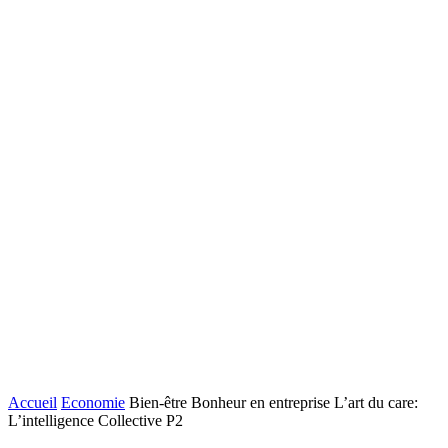
Accueil
Economie
Bien-être Bonheur en entreprise L’art du care:
L’intelligence Collective P2