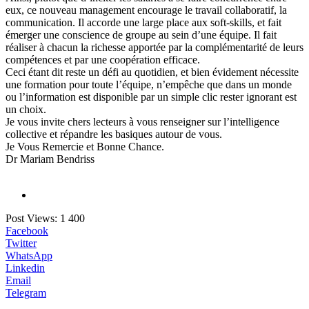
eux, ce nouveau management encourage le travail collaboratif, la
communication. Il accorde une large place aux soft-skills, et fait
émerger une conscience de groupe au sein d’une équipe. Il fait
réaliser à chacun la richesse apportée par la complémentarité de leurs
compétences et par une coopération efficace.
Ceci étant dit reste un défi au quotidien, et bien évidement nécessite
une formation pour toute l’équipe, n’empêche que dans un monde
ou l’information est disponible par un simple clic rester ignorant est
un choix.
Je vous invite chers lecteurs à vous renseigner sur l’intelligence
collective et répandre les basiques autour de vous.
Je Vous Remercie et Bonne Chance.
Dr Mariam Bendriss
Post Views:
1 400
Facebook
Twitter
WhatsApp
Linkedin
Email
Telegram