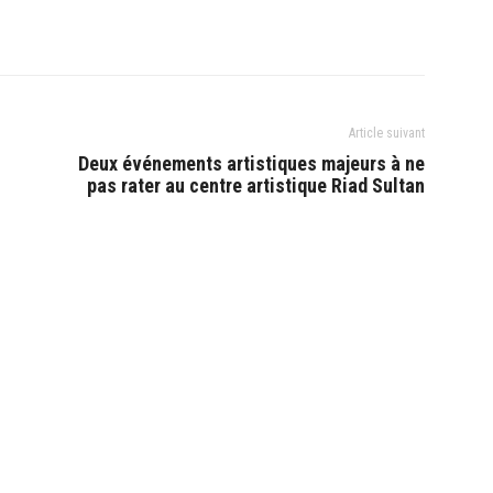
Article suivant
Deux événements artistiques majeurs à ne
pas rater au centre artistique Riad Sultan