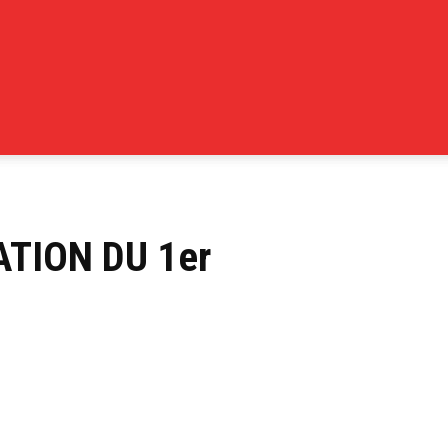
ATION DU 1er