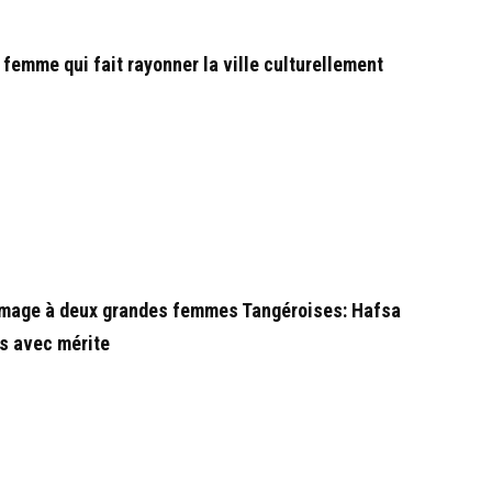
 femme qui fait rayonner la ville culturellement
mmage à deux grandes femmes Tangéroises: Hafsa
s avec mérite