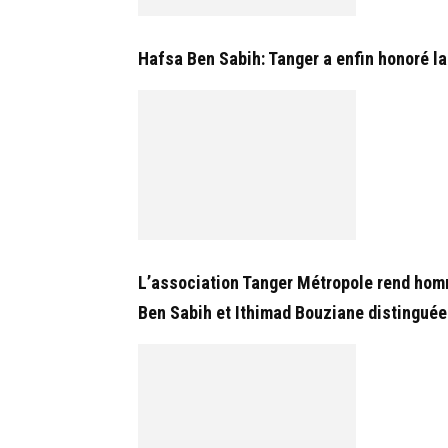
Hafsa Ben Sabih: Tanger a enfin honoré la
L’association Tanger Métropole rend ho
Ben Sabih et Ithimad Bouziane distinguée