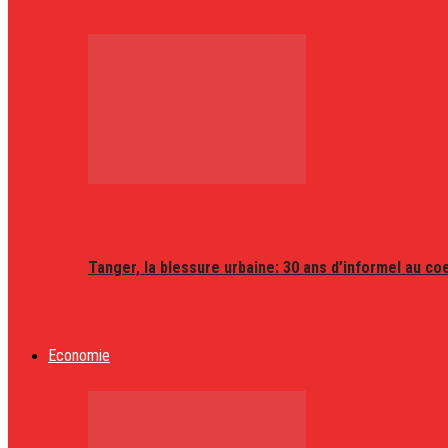
Tanger, la blessure urbaine: 30 ans d’informel au coeu
Economie