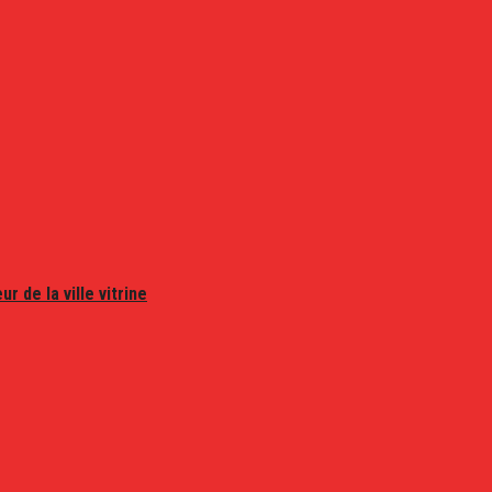
r de la ville vitrine