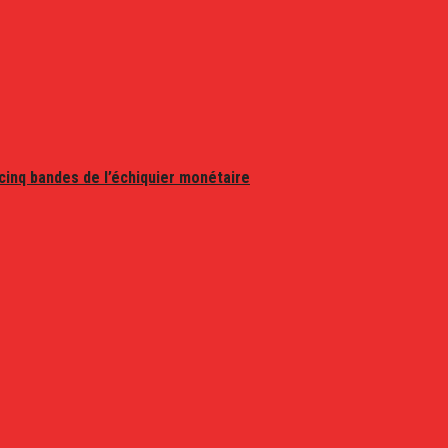
 cinq bandes de l’échiquier monétaire