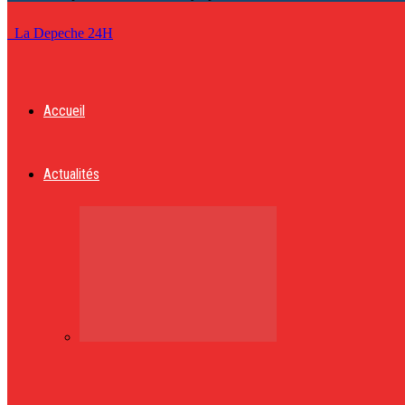
La Depeche 24H
Accueil
Actualités