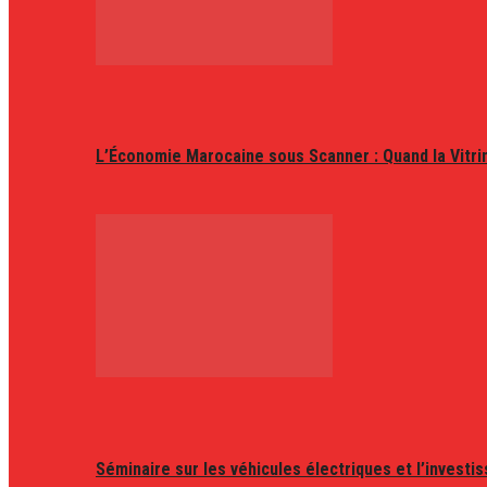
L’Économie Marocaine sous Scanner : Quand la Vitr
Séminaire sur les véhicules électriques et l’invest