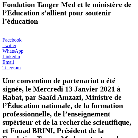
Fondation Tanger Med et le ministère de
l’Education s’allient pour soutenir
l’éducation
Facebook
Twitter
WhatsApp
Linkedin
Email
Telegram
Une convention de partenariat a été
signée, le Mercredi 13 Janvier 2021 à
Rabat, par Saaïd ‎Amzazi, Ministre de
l’Éducation nationale, de la formation
professionnelle, de l’enseignement
‎supérieur et de la recherche scientifique,
et Fouad BRINI, Président de la