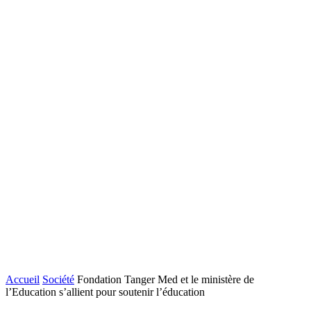
Accueil
Société
Fondation Tanger Med et le ministère de
l’Education s’allient pour soutenir l’éducation