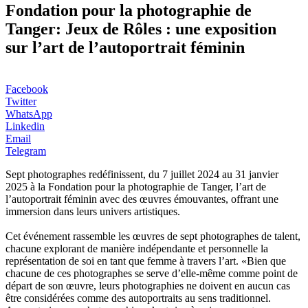
Fondation pour la photographie de
Tanger: Jeux de Rôles : une exposition
sur l’art de l’autoportrait féminin
Facebook
Twitter
WhatsApp
Linkedin
Email
Telegram
Sept photographes redéfinissent, du 7 juillet 2024 au 31 janvier
2025 à la Fondation pour la photographie de Tanger, l’art de
l’autoportrait féminin avec des œuvres émouvantes, offrant une
immersion dans leurs univers artistiques.
Cet événement rassemble les œuvres de sept photographes de talent,
chacune explorant de manière indépendante et personnelle la
représentation de soi en tant que femme à travers l’art. «Bien que
chacune de ces photographes se serve d’elle-même comme point de
départ de son œuvre, leurs photographies ne doivent en aucun cas
être considérées comme des autoportraits au sens traditionnel.