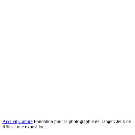
Accueil
Culture
Fondation pour la photographie de Tanger: Jeux de
Rôles : une exposition...