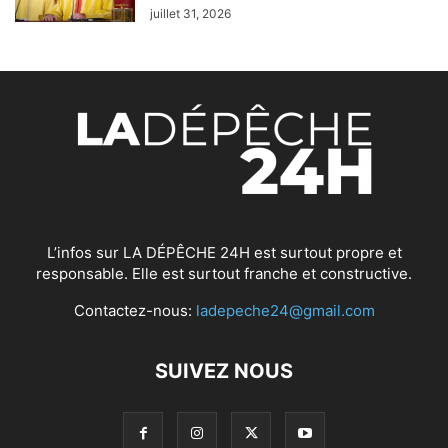
juillet 31, 2026
L’infos sur LA DÉPÊCHE 24H est surtout propre et
responsable. Elle est surtout franche et constructive.
Contactez-nous:
ladepeche24@gmail.com
SUIVEZ NOUS