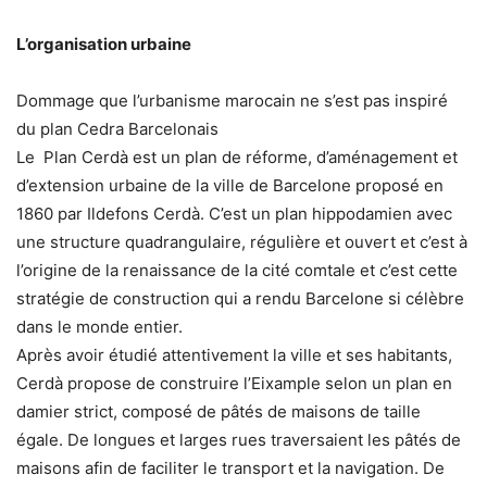
L’organisation urbaine
Dommage que l’urbanisme marocain ne s’est pas inspiré
du plan Cedra Barcelonais
Le Plan Cerdà est un plan de réforme, d’aménagement et
d’extension urbaine de la ville de Barcelone proposé en
1860 par Ildefons Cerdà. C’est un plan hippodamien avec
une structure quadrangulaire, régulière et ouvert et c’est à
l’origine de la renaissance de la cité comtale et c’est cette
stratégie de construction qui a rendu Barcelone si célèbre
dans le monde entier.
Après avoir étudié attentivement la ville et ses habitants,
Cerdà propose de construire l’Eixample selon un plan en
damier strict, composé de pâtés de maisons de taille
égale. De longues et larges rues traversaient les pâtés de
maisons afin de faciliter le transport et la navigation. De