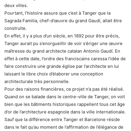
deux villes.
Pourtant, l’histoire assure que c’est à Tanger que la
Sagrada Familia, chef-d’œuvre du grand Gaudí, allait être
construite.
En effet, il y a plus d’un siècle, en 1892 pour être précis,
Tanger aurait pu s’enorgueillir de voir s’ériger une œuvre
maîtresse du grand architecte catalan Antonio Gaudí. En
effet à cette date, l’ordre des franciscains caressa l’idée de
faire construire une grande église par l’architecte en lui
laissant le libre choix d’élaborer une conception
architecturale très personnelle.
Pour des raisons financières, ce projet n’a pas été réalisé.
Quand on se balade dans le centre-ville de Tanger, on voit
bien que les bâtiments historiques rappellent tous cet âge
d’or de l’architecture espagnole dans la ville internationale.
Sauf que la différence entre Tanger et Barcelone réside
dans le fait qu’au moment de l’affirmation de l’élégance de