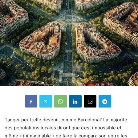
Tanger peut-elle devenir comme Barcelona? La majorité
des populations locales diront que c’est impossible et
même « inimaginable » de faire la comparaison entre les