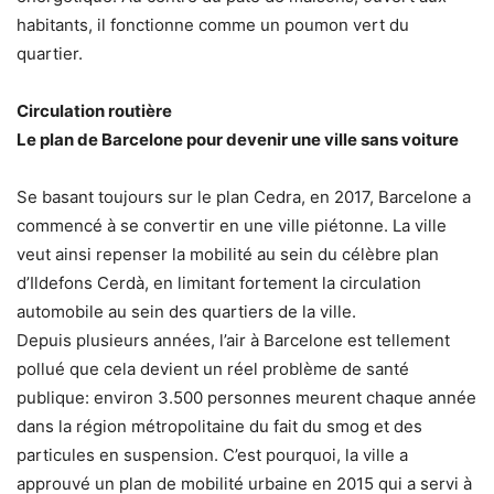
habitants, il fonctionne comme un poumon vert du
quartier.
Circulation routière
Le plan de Barcelone pour devenir une ville sans voiture
Se basant toujours sur le plan Cedra, en 2017, Barcelone a
commencé à se convertir en une ville piétonne. La ville
veut ainsi repenser la mobilité au sein du célèbre plan
d’Ildefons Cerdà, en limitant fortement la circulation
automobile au sein des quartiers de la ville.
Depuis plusieurs années, l’air à Barcelone est tellement
pollué que cela devient un réel problème de santé
publique: environ 3.500 personnes meurent chaque année
dans la région métropolitaine du fait du smog et des
particules en suspension. C’est pourquoi, la ville a
approuvé un plan de mobilité urbaine en 2015 qui a servi à