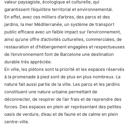
valeur paysagiste, écologique et culturelle, qui
garantissent l’équilibre territorial et environnemental.
En effet, avec ces milliers d’arbres, des parcs et des
jardins, la mer Méditerranée, un système de transport
public efficace avec un faible impact sur l’environnement,
ainsi qu’une offre d’activités culturelles, commerciales, de
restauration et d’hébergement engagées et respectueuses
de l’environnement font de Barcelone une destination
durable très appréciée.
En ville, les piétons sont la priorité et les espaces réservés
à la promenade à pied sont de plus en plus nombreux. La
nature fait aussi partie de la ville. Les parcs et les jardins
constituent une nature urbaine permettant de
déconnecter, de respirer de l’air frais et de reprendre des
forces. Des espaces en plein air représentant des petites
oasis de verdure, d’eau et de faune et de calme en plein
centre-ville.