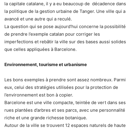
la capitale catalane, il y a eu beaucoup de décadence dans
la politique de la gestion urbaine de Tanger. Une ville qui a
avancé et une autre qui a reculé.
La question qui se pose aujourd’hui concerne la possibilité
de prendre l’exemple catalan pour corriger les
imperfections et rebâtir la ville sur des bases aussi solides
que celles appliquées à Barcelone.
Environnement, tourisme et urbanisme
Les bons exemples à prendre sont assez nombreux. Parmi
eux, celui des stratégies utilisées pour la protection de
l’environnement est bon à copier.
Barcelone est une ville compacte, teintée de vert dans ses
rues plantées d’arbres et ses parcs, avec une personnalité
riche et une grande richesse botanique.
Autour de la ville se trouvent 12 espaces naturels de haute