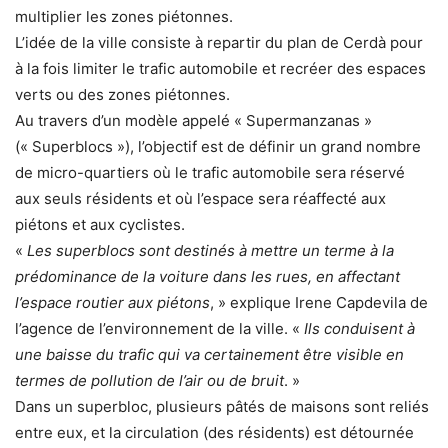
multiplier les zones piétonnes.
L’idée de la ville consiste à repartir du plan de Cerdà pour
à la fois limiter le trafic automobile et recréer des espaces
verts ou des zones piétonnes.
Au travers d’un modèle appelé « Supermanzanas »
(« Superblocs »), l’objectif est de définir un grand nombre
de micro-quartiers où le trafic automobile sera réservé
aux seuls résidents et où l’espace sera réaffecté aux
piétons et aux cyclistes.
«
Les superblocs sont destinés à mettre un terme à la
prédominance de la voiture dans les rues, en affectant
l’espace routier aux piétons
, » explique Irene Capdevila de
l’agence de l’environnement de la ville. «
Ils conduisent à
une baisse du trafic qui va certainement être visible en
termes de pollution de l’air ou de bruit
. »
Dans un superbloc, plusieurs pâtés de maisons sont reliés
entre eux, et la circulation (des résidents) est détournée