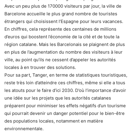
Avec un peu plus de 170000 visiteurs par jour, la ville de
Barcelone accueille le plus grand nombre de touristes
étrangers qui choisissent l’Espagne pour leurs vacances.
En chiffres, cela représente des centaines de millions
d’euros qui boostent l’économie de la cité et de toute la
région catalane. Mais les Barcelonais se plaignent de plus
en plus de l’augmentation du nombre des visiteurs à leur
ville, au point qu’ils ne cessent d’appeler les autorités
locales à en trouver des solutions.
Pour sa part, Tanger, en terme de statistiques touristiques,
reste très loin d’atteindre ces chiffres, même si elle a tous
les atouts pour le faire d’ici 2030. D’où l’importance d’avoir
une idée sur les projets que les autorités catalanes
préparent pour minimiser les effets négatifs d’un tourisme
qui pourrait devenir un danger potentiel pour le bien-être
des populations locales, notamment en matière
environnementale.