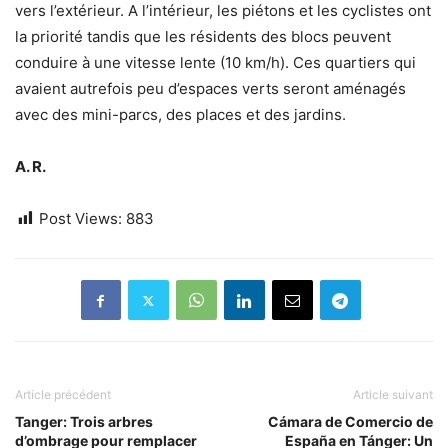
vers l’extérieur. A l’intérieur, les piétons et les cyclistes ont
la priorité tandis que les résidents des blocs peuvent
conduire à une vitesse lente (10 km/h). Ces quartiers qui
avaient autrefois peu d’espaces verts seront aménagés
avec des mini-parcs, des places et des jardins.
A. R.
Post Views:
883
Article précédent
Article suivant
Tanger: Trois arbres
Cámara de Comercio de
d’ombrage pour remplacer
España en Tánger: Un