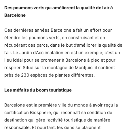
Des poumons verts qui améliorent la qualité de l’air à
Barcelone
Ces dernières années Barcelone a fait un effort pour
étendre les poumons verts, en construisant et en
récupérant des parcs, dans le but d’améliorer la qualité de
l’air. Le Jardin d’Acclimatation en est un exemple; c’est un
lieu idéal pour se promener à Barcelone à pied et pour
respirer. Situé sur la montagne de Montjuïc, il contient
près de 230 espèces de plantes différentes.
Les méfaits du boom touristique
Barcelone est la première ville du monde à avoir reçu la
certification Biosphere, qui reconnaît sa condition de
destination qui gère l’activité touristique de manière
responsable. Et pourtant, les gens se plaignent!