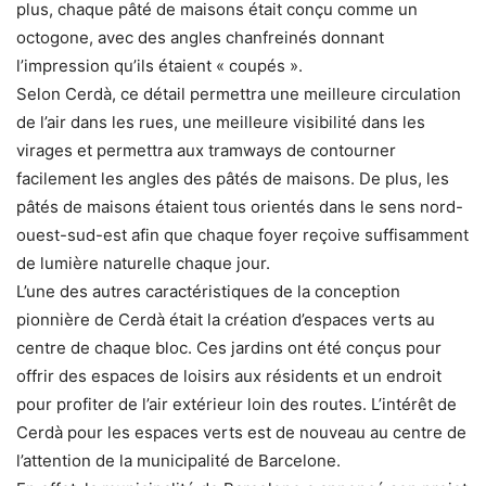
plus, chaque pâté de maisons était conçu comme un
octogone, avec des angles chanfreinés donnant
l’impression qu’ils étaient « coupés ».
Selon Cerdà, ce détail permettra une meilleure circulation
de l’air dans les rues, une meilleure visibilité dans les
virages et permettra aux tramways de contourner
facilement les angles des pâtés de maisons. De plus, les
pâtés de maisons étaient tous orientés dans le sens nord-
ouest-sud-est afin que chaque foyer reçoive suffisamment
de lumière naturelle chaque jour.
L’une des autres caractéristiques de la conception
pionnière de Cerdà était la création d’espaces verts au
centre de chaque bloc. Ces jardins ont été conçus pour
offrir des espaces de loisirs aux résidents et un endroit
pour profiter de l’air extérieur loin des routes. L’intérêt de
Cerdà pour les espaces verts est de nouveau au centre de
l’attention de la municipalité de Barcelone.