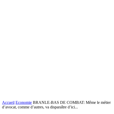
Accueil
Economie
BRANLE-BAS DE COMBAT: Même le métier
d’avocat, comme d’autres, va disparaître d’ici...