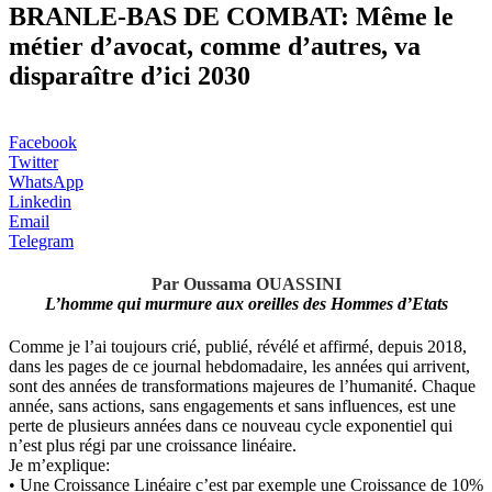
BRANLE-BAS DE COMBAT: Même le
métier d’avocat, comme d’autres, va
disparaître d’ici 2030
Facebook
Twitter
WhatsApp
Linkedin
Email
Telegram
Par Oussama OUASSINI
L’homme qui murmure aux oreilles des Hommes d’Etats
Comme je l’ai toujours crié, publié, révélé et affirmé, depuis 2018,
dans les pages de ce journal hebdomadaire, les années qui arrivent,
sont des années de transformations majeures de l’humanité. Chaque
année, sans actions, sans engagements et sans influences, est une
perte de plusieurs années dans ce nouveau cycle exponentiel qui
n’est plus régi par une croissance linéaire.
Je m’explique:
• Une Croissance Linéaire c’est par exemple une Croissance de 10%