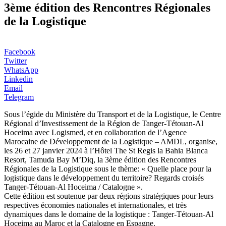
3ème édition des Rencontres Régionales
de la Logistique
Facebook
Twitter
WhatsApp
Linkedin
Email
Telegram
Sous l’égide du Ministère du Transport et de la Logistique, le Centre
Régional d’Investissement de la Région de Tanger-Tétouan-Al
Hoceima avec Logismed, et en collaboration de l’Agence
Marocaine de Développement de la Logistique – AMDL, organise,
les 26 et 27 janvier 2024 à l’Hôtel The St Regis la Bahia Blanca
Resort, Tamuda Bay M’Diq, la 3ème édition des Rencontres
Régionales de la Logistique sous le thème: « Quelle place pour la
logistique dans le développement du territoire? Regards croisés
Tanger-Tétouan-Al Hoceima / Catalogne ».
Cette édition est soutenue par deux régions stratégiques pour leurs
respectives économies nationales et internationales, et très
dynamiques dans le domaine de la logistique : Tanger-Tétouan-Al
Hoceima au Maroc et la Catalogne en Espagne.