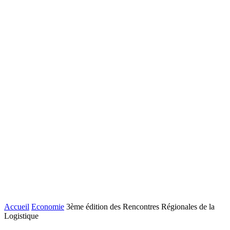
Accueil
Economie
3ème édition des Rencontres Régionales de la
Logistique