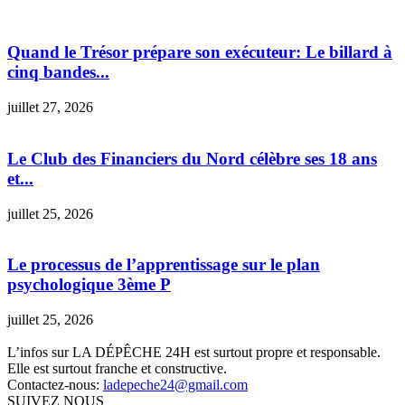
Quand le Trésor prépare son exécuteur: Le billard à
cinq bandes...
juillet 27, 2026
Le Club des Financiers du Nord célèbre ses 18 ans
et...
juillet 25, 2026
Le processus de l’apprentissage sur le plan
psychologique 3ème P
juillet 25, 2026
L’infos sur LA DÉPÊCHE 24H est surtout propre et responsable.
Elle est surtout franche et constructive.
Contactez-nous:
ladepeche24@gmail.com
SUIVEZ NOUS