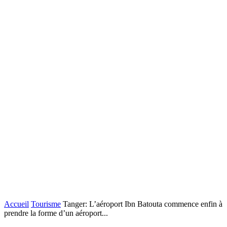
Accueil
Tourisme
Tanger: L’aéroport Ibn Batouta commence enfin à
prendre la forme d’un aéroport...