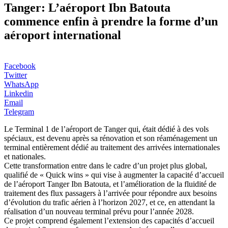
Tanger: L’aéroport Ibn Batouta
commence enfin à prendre la forme d’un
aéroport international
Facebook
Twitter
WhatsApp
Linkedin
Email
Telegram
Le Terminal 1 de l’aéroport de Tanger qui, était dédié à des vols
spéciaux, est devenu après sa rénovation et son réaménagement un
terminal entièrement dédié au traitement des arrivées internationales
et nationales.
Cette transformation entre dans le cadre d’un projet plus global,
qualifié de « Quick wins » qui vise à augmenter la capacité d’accueil
de l’aéroport Tanger Ibn Batouta, et l’amélioration de la fluidité de
traitement des flux passagers à l’arrivée pour répondre aux besoins
d’évolution du trafic aérien à l’horizon 2027, et ce, en attendant la
réalisation d’un nouveau terminal prévu pour l’année 2028.
Ce projet comprend également l’extension des capacités d’accueil