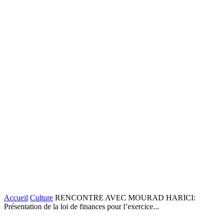
Accueil
Culture
RENCONTRE AVEC MOURAD HARICI:
Présentation de la loi de finances pour l’exercice...