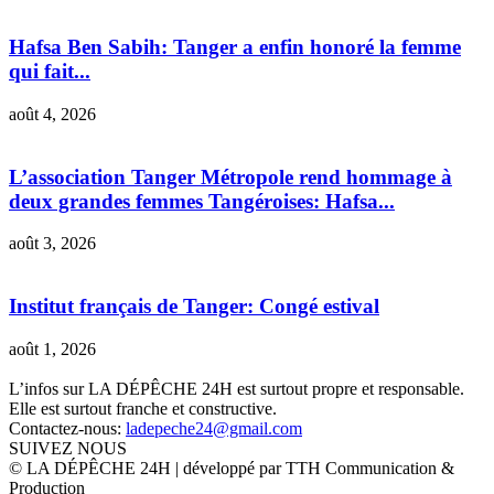
Hafsa Ben Sabih: Tanger a enfin honoré la femme
qui fait...
août 4, 2026
L’association Tanger Métropole rend hommage à
deux grandes femmes Tangéroises: Hafsa...
août 3, 2026
Institut français de Tanger: Congé estival
août 1, 2026
L’infos sur LA DÉPÊCHE 24H est surtout propre et responsable.
Elle est surtout franche et constructive.
Contactez-nous:
ladepeche24@gmail.com
SUIVEZ NOUS
© LA DÉPÊCHE 24H | développé par TTH Communication &
Production