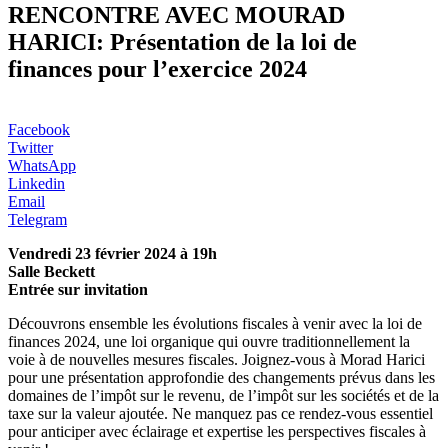
RENCONTRE AVEC MOURAD
HARICI: Présentation de la loi de
finances pour l’exercice 2024
Facebook
Twitter
WhatsApp
Linkedin
Email
Telegram
Vendredi 23 février 2024 à 19h
Salle Beckett
Entrée sur invitation
Découvrons ensemble les évolutions fiscales à venir avec la loi de
finances 2024, une loi organique qui ouvre traditionnellement la
voie à de nouvelles mesures fiscales. Joignez-vous à Morad Harici
pour une présentation approfondie des changements prévus dans les
domaines de l’impôt sur le revenu, de l’impôt sur les sociétés et de la
taxe sur la valeur ajoutée. Ne manquez pas ce rendez-vous essentiel
pour anticiper avec éclairage et expertise les perspectives fiscales à