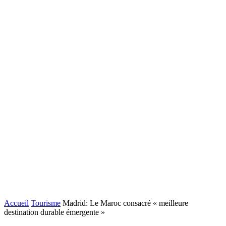
Accueil
Tourisme
Madrid: Le Maroc consacré « meilleure
destination durable émergente »