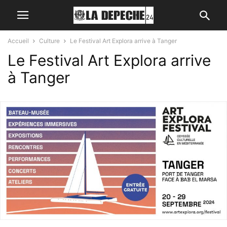
Accueil
Culture
Le Festival Art Explora arrive à Tanger
Le Festival Art Explora arrive
à Tanger