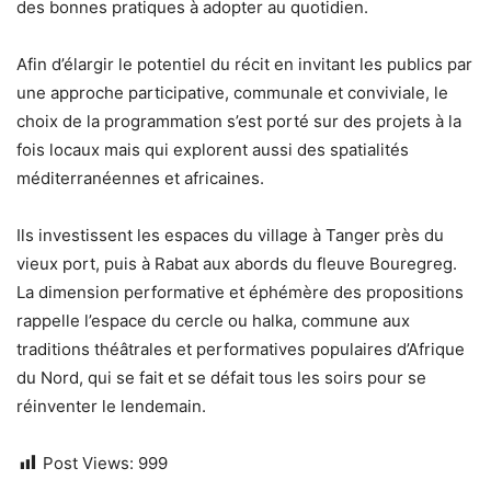
des bonnes pratiques à adopter au quotidien.
Afin d’élargir le potentiel du récit en invitant les publics par
une approche participative, communale et conviviale, le
choix de la programmation s’est porté sur des projets à la
fois locaux mais qui explorent aussi des spatialités
méditerranéennes et africaines.
Ils investissent les espaces du village à Tanger près du
vieux port, puis à Rabat aux abords du fleuve Bouregreg.
La dimension performative et éphémère des propositions
rappelle l’espace du cercle ou halka, commune aux
traditions théâtrales et performatives populaires d’Afrique
du Nord, qui se fait et se défait tous les soirs pour se
réinventer le lendemain.
Post Views:
999