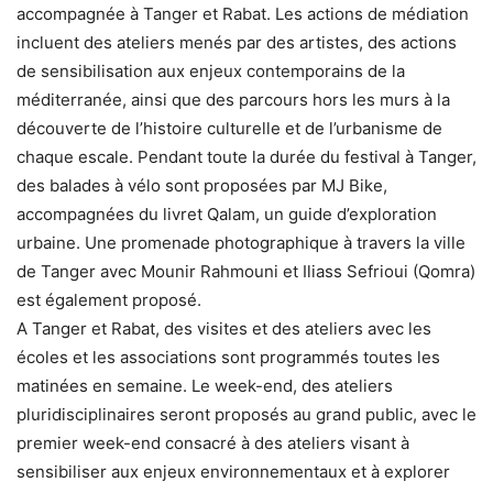
accompagnée à Tanger et Rabat. Les actions de médiation
incluent des ateliers menés par des artistes, des actions
de sensibilisation aux enjeux contemporains de la
méditerranée, ainsi que des parcours hors les murs à la
découverte de l’histoire culturelle et de l’urbanisme de
chaque escale. Pendant toute la durée du festival à Tanger,
des balades à vélo sont proposées par MJ Bike,
accompagnées du livret Qalam, un guide d’exploration
urbaine. Une promenade photographique à travers la ville
de Tanger avec Mounir Rahmouni et Iliass Sefrioui (Qomra)
est également proposé.
A Tanger et Rabat, des visites et des ateliers avec les
écoles et les associations sont programmés toutes les
matinées en semaine. Le week-end, des ateliers
pluridisciplinaires seront proposés au grand public, avec le
premier week-end consacré à des ateliers visant à
sensibiliser aux enjeux environnementaux et à explorer