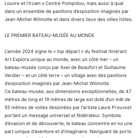
Louvre et l’Ircam x Centre Pompidou, mais aussi à quai
dans un ensemble de pavillons d’exposition imaginés par
Jean-Michel Wilmotte et dans divers lieux des villes hôtes.
LE PREMIER BATEAU-MUSÉE AU MONDE
L’année 2024 signe le « top départ » du festival itinérant
Art Explora unique au monde, avec un côté mer – un
bateau-musée conçu par Axel de Beaufort et Guillaume
Verdier – et un côté terre – un village avec des pavillons
d’exposition imaginés par Jean-Michel Wilmotte.
Ce bateau-musée, aux dimensions exceptionnelles, de 47
mètres de long et 18 mètres de large est doté d’un mât de
55 mètres de voiles dessinées par l’artiste Laure Prouvost
portant un message universel et fédérateur. Symbole
d’évasion et de découverte, le bateau concentre en lui une
part unique d’aventure et d’imaginaire. Naviguant de ports