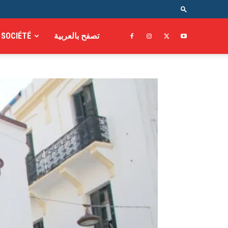
SOCIÉTÉ
تصفح بالعربية