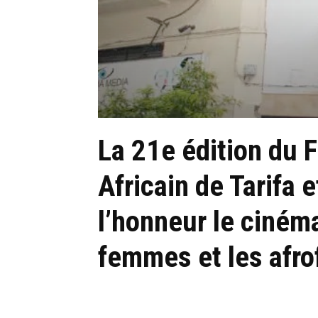
La 21e édition du 
Africain de Tarifa 
l’honneur le cinéma
femmes et les afr