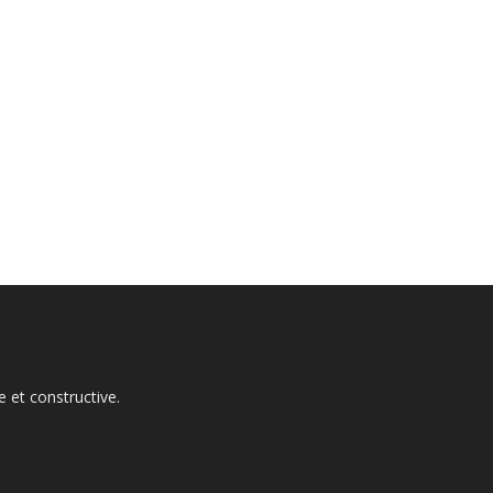
 et constructive.