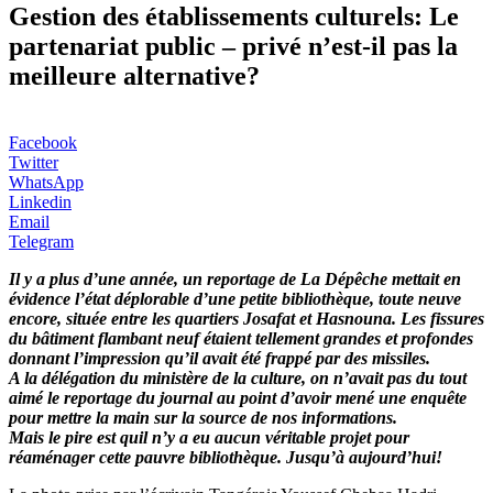
Gestion des établissements culturels: Le
partenariat public – privé n’est-il pas la
meilleure alternative?
Facebook
Twitter
WhatsApp
Linkedin
Email
Telegram
Il y a plus d’une année, un reportage de La Dépêche mettait en
évidence l’état déplorable d’une petite bibliothèque, toute neuve
encore, située entre les quartiers Josafat et Hasnouna. Les fissures
du bâtiment flambant neuf étaient tellement grandes et profondes
donnant l’impression qu’il avait été frappé par des missiles.
A la délégation du ministère de la culture, on n’avait pas du tout
aimé le reportage du journal au point d’avoir mené une enquête
pour mettre la main sur la source de nos informations.
Mais le pire est quil n’y a eu aucun véritable projet pour
réaménager cette pauvre bibliothèque. Jusqu’à aujourd’hui!