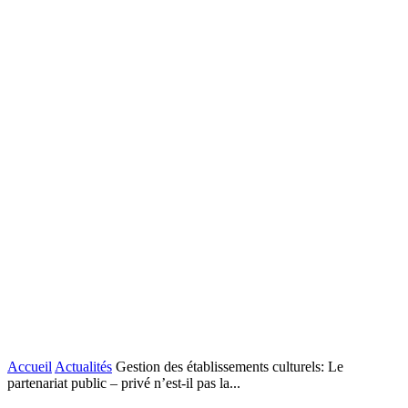
Accueil
Actualités
Gestion des établissements culturels: Le
partenariat public – privé n’est-il pas la...