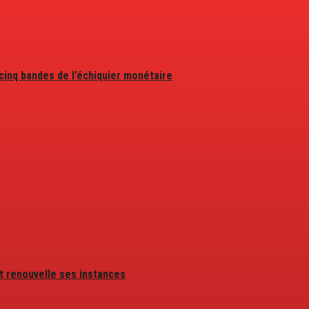
 cinq bandes de l’échiquier monétaire
t renouvelle ses instances