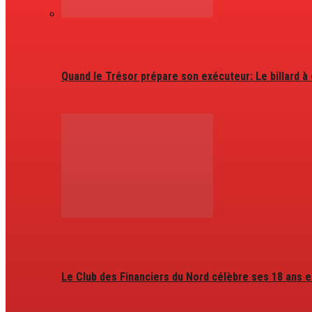
Quand le Trésor prépare son exécuteur: Le billard à
Le Club des Financiers du Nord célèbre ses 18 ans e