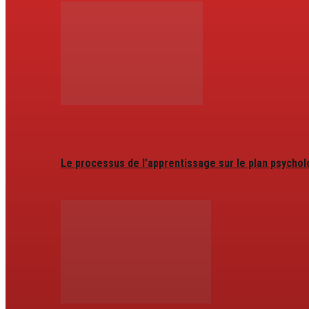
Le processus de l’apprentissage sur le plan psycho