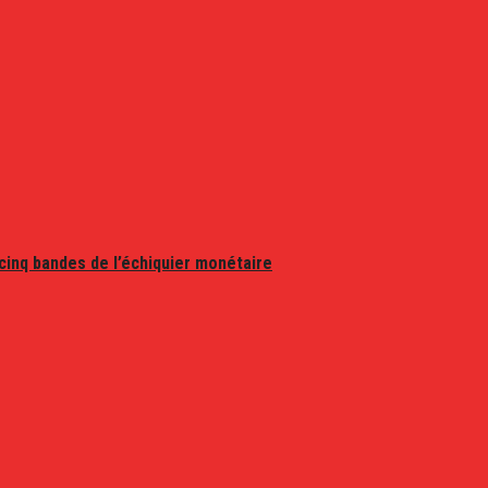
 cinq bandes de l’échiquier monétaire