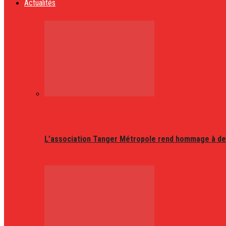
Actualités
L’association Tanger Métropole rend hommage à de