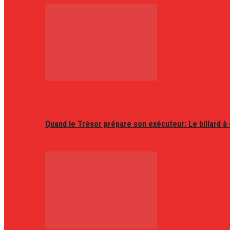
Quand le Trésor prépare son exécuteur: Le billard à