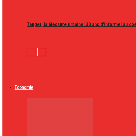
Tanger, la blessure urbaine: 30 ans d’informel au coeu
Economie