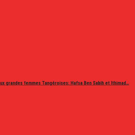
ux grandes femmes Tangéroises: Hafsa Ben Sabih et Ithimad…