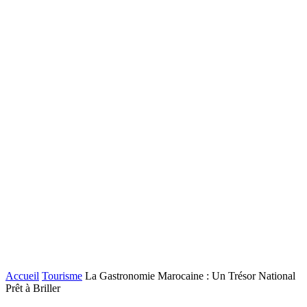
Accueil
Tourisme
La Gastronomie Marocaine : Un Trésor National
Prêt à Briller