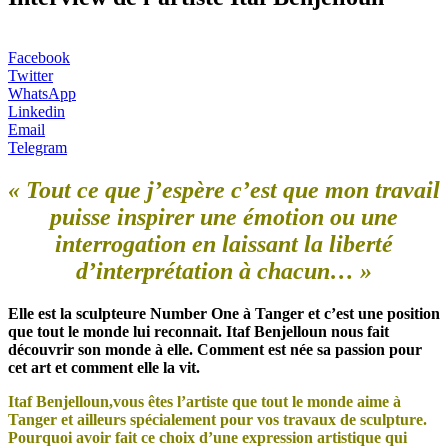
Facebook
Twitter
WhatsApp
Linkedin
Email
Telegram
« Tout ce que j’espère c’est que mon travail
puisse inspirer une émotion ou une
interrogation en laissant la liberté
d’interprétation à chacun… »
Elle est la sculpteure Number One à Tanger et c’est une position
que tout le monde lui reconnait. Itaf Benjelloun nous fait
découvrir son monde à elle. Comment est née sa passion pour
cet art et comment elle la vit.
Itaf Benjelloun,vous êtes l’artiste que tout le monde aime à
Tanger et ailleurs spécialement pour vos travaux de sculpture.
Pourquoi avoir fait ce choix d’une expression artistique qui