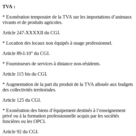
TVA :
* Exonération temporaire de la TVA sur les importations d’animaux
vivants et de produits agricoles.
Article 247-XXXXII du CGI.
* Location des locaux non équipés à usage professionnel.
Article 89-I-10° du CGI.
* Fournisseurs de services à distance non-résidents.
Article 115 bis du CGI.
* Augmentation de la part du produit de la TVA allouée aux budgets
des collectivités territoriales.
Article 125 du CGI.
* Exonération des biens d’équipement destinés à l’enseignement
privé ou à la formation professionnelle acquis par les sociétés
foncières ou les OPCI.
Article 92 du CGI.