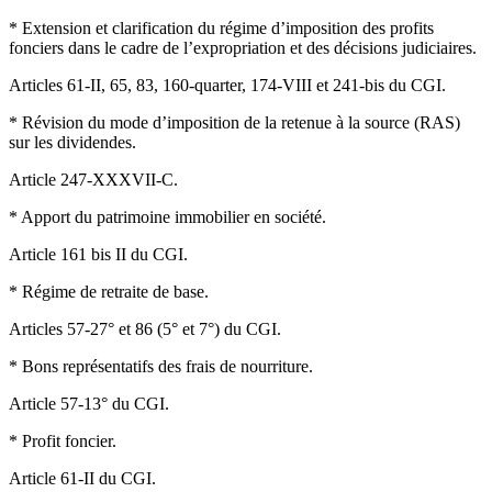
* Extension et clarification du régime d’imposition des profits
fonciers dans le cadre de l’expropriation et des décisions judiciaires.
Articles 61-II, 65, 83, 160-quarter, 174-VIII et 241-bis du CGI.
* Révision du mode d’imposition de la retenue à la source (RAS)
sur les dividendes.
Article 247-XXXVII-C.
* Apport du patrimoine immobilier en société.
Article 161 bis II du CGI.
* Régime de retraite de base.
Articles 57-27° et 86 (5° et 7°) du CGI.
* Bons représentatifs des frais de nourriture.
Article 57-13° du CGI.
* Profit foncier.
Article 61-II du CGI.