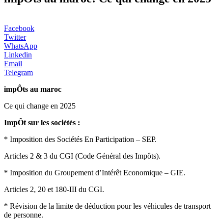
Facebook
Twitter
WhatsApp
Linkedin
Email
Telegram
impÔts au maroc
Ce qui change en 2025
ImpÔt sur les sociétés :
* Imposition des Sociétés En Participation – SEP.
Articles 2 & 3 du CGI (Code Général des Impôts).
* Imposition du Groupement d’Intérêt Economique – GIE.
Articles 2, 20 et 180-III du CGI.
* Révision de la limite de déduction pour les véhicules de transport
de personne.