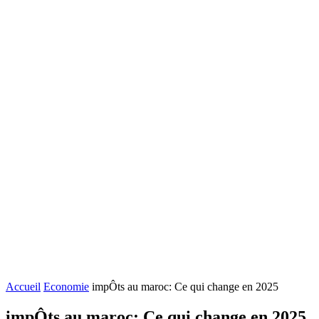
Accueil
Economie
impÔts au maroc: Ce qui change en 2025
impÔts au maroc: Ce qui change en 2025