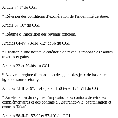
Article 74-I° du CGI.
* Révision des conditions d’exonération de l’indemnité de stage.
Article 57-16° du CGI.
* Régime d’imposition des revenus fonciers.
Articles 64-IV, 73-II-F-12° et 86 du CGI.
* Création d’une nouvelle catégorie de revenus imposables : autres
revenus et gains.
Articles 22 et 70-bis du CGI.
* Nouveau régime d’imposition des gains des jeux de hasard en
ligne de source étrangère.
Articles 73-II-G-9°, 154-quater, 160-ter et 174-VII du CGI.
* Amélioration du régime d’imposition des contrats de retraites
complémentaires et des contrats d’Assurance-Vie, capitalisation et
contrats Takaful.
Articles 58-II-D, 57-9° et 57-10° du CGI.