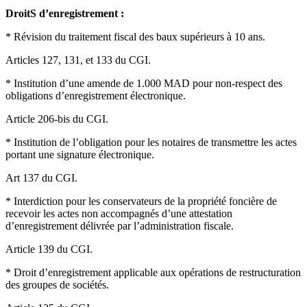
DroitS d’enregistrement :
* Révision du traitement fiscal des baux supérieurs à 10 ans.
Articles 127, 131, et 133 du CGI.
* Institution d’une amende de 1.000 MAD pour non-respect des
obligations d’enregistrement électronique.
Article 206-bis du CGI.
* Institution de l’obligation pour les notaires de transmettre les actes
portant une signature électronique.
Art 137 du CGI.
* Interdiction pour les conservateurs de la propriété foncière de
recevoir les actes non accompagnés d’une attestation
d’enregistrement délivrée par l’administration fiscale.
Article 139 du CGI.
* Droit d’enregistrement applicable aux opérations de restructuration
des groupes de sociétés.