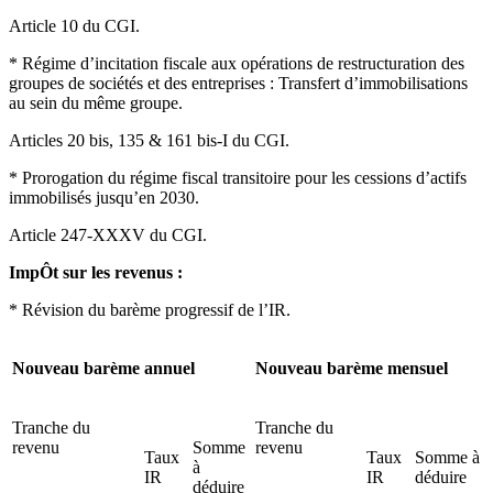
Article 10 du CGI.
* Régime d’incitation fiscale aux opérations de restructuration des
groupes de sociétés et des entreprises : Transfert d’immobilisations
au sein du même groupe.
Articles 20 bis, 135 & 161 bis-I du CGI.
* Prorogation du régime fiscal transitoire pour les cessions d’actifs
immobilisés jusqu’en 2030.
Article 247-XXXV du CGI.
ImpÔt sur les revenus :
* Révision du barème progressif de l’IR.
Nouveau barème annuel
Nouveau barème mensuel
Tranche du
Tranche du
revenu
Somme
revenu
Taux
Taux
Somme à
à
IR
IR
déduire
déduire