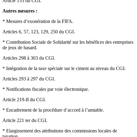
Article 135 du CGI.
Autres mesures :
* Mesures d’exonération de la FIFA.
Articles 6, 57, 123, 129, 250 du CGI.
* Contribution Sociale de Solidarité sur les bénéfices des entreprises
de jeux de hasard.
Articles 298 à 303 du CGI.
* Intégration de la taxe spéciale sur le ciment au niveau du CGI.
Articles 293 à 297 du CGI.
* Notifications fiscales par voie électronique.
Article 219-II du CGI.
* Encadrement de la procédure d’accord à l’amiable.
Article 221 ter du CGI.
* Elargissement des attributions des commissions locales de
taxation.