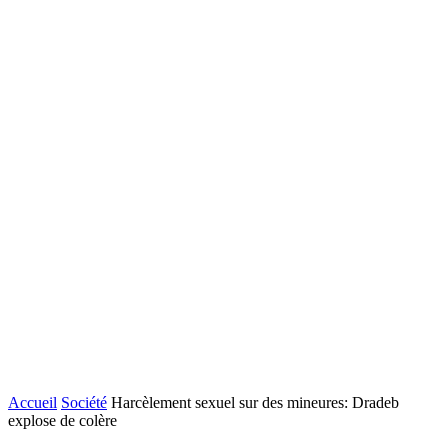
Accueil
Société
Harcèlement sexuel sur des mineures: Dradeb
explose de colère