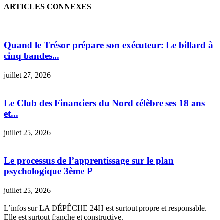
ARTICLES CONNEXES
Quand le Trésor prépare son exécuteur: Le billard à
cinq bandes...
juillet 27, 2026
Le Club des Financiers du Nord célèbre ses 18 ans
et...
juillet 25, 2026
Le processus de l’apprentissage sur le plan
psychologique 3ème P
juillet 25, 2026
L’infos sur LA DÉPÊCHE 24H est surtout propre et responsable.
Elle est surtout franche et constructive.