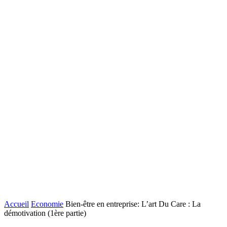
Accueil
Economie
Bien-être en entreprise: L’art Du Care : La
démotivation (1ère partie)