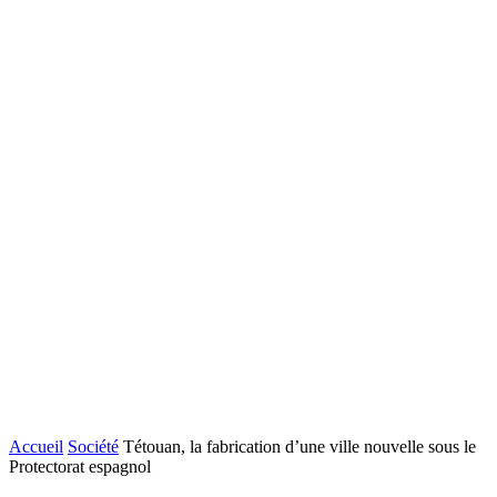
Accueil
Société
Tétouan, la fabrication d’une ville nouvelle sous le
Protectorat espagnol