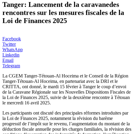
Tanger: Lancement de la caravanedes
rencontres sur les mesures fiscales de la
Loi de Finances 2025
Facebook
Twitter
WhatsApp
Linkedin
Email
Telegram
La CGEM Tanger-Tétouan-Al Hoceima et le Conseil de la Région
Tanger-Tétouan-Al Hoceima, en partenariat avec la DRI et le
CRITTA, ont donné, le mardi 15 février à Tanger le coup d’envoi
de la Caravane Régionale sur les Nouvelles Dispositions Fiscales de
la Loi de Finances 2025, suivie de la deuxième rencontre à Tétouan
le mercredi 16 avril 2025.
Les participants ont discuté des principales réformes introduites par
la Loi de Finances 2025, notamment la révision du barème
progressif de l’impôt sur le revenu, l’augmentation du montant de la
déduction fiscale annuelle pour les charges familiales, la révision des