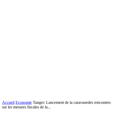
Accueil
Economie
Tanger: Lancement de la caravanedes rencontres
sur les mesures fiscales de la...