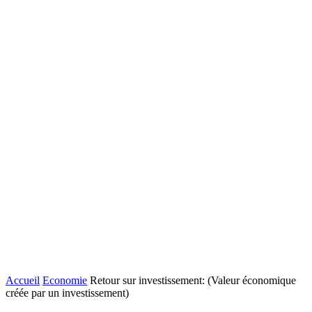
Accueil
Economie
Retour sur investissement: (Valeur économique
créée par un investissement)