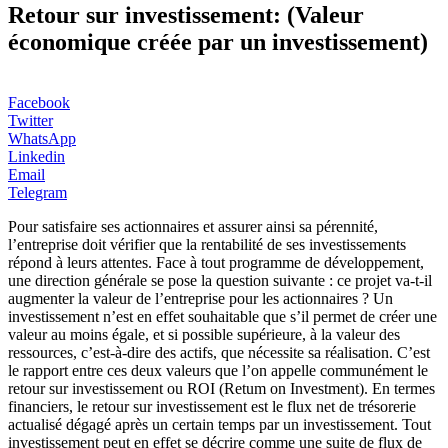
Retour sur investissement: (Valeur
économique créée par un investissement)
Facebook
Twitter
WhatsApp
Linkedin
Email
Telegram
Pour satisfaire ses actionnaires et assurer ainsi sa pérennité,
l’entreprise doit vérifier que la rentabilité de ses investissements
répond à leurs attentes. Face à tout programme de développement,
une direction générale se pose la question suivante : ce projet va-t-il
augmenter la valeur de l’entreprise pour les actionnaires ? Un
investissement n’est en effet souhaitable que s’il permet de créer une
valeur au moins égale, et si possible supérieure, à la valeur des
ressources, c’est-à-dire des actifs, que nécessite sa réalisation. C’est
le rapport entre ces deux valeurs que l’on appelle communément le
retour sur investissement ou ROI (Retum on Investment). En termes
financiers, le retour sur investissement est le flux net de trésorerie
actualisé dégagé après un certain temps par un investissement. Tout
investissement peut en effet se décrire comme une suite de flux de