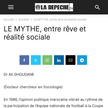
Accueil
Société
LE MYTHE, entre rêve et réalité sociale
LE MYTHE, entre rêve et
réalité sociale
Dr Ali GHOUDANE
(Docteur chercheur en Sociologie)
En 1986, l’opinion publique marocaine vibrait au rythme de
la participation de l’équipe nationale de football à la Coupe