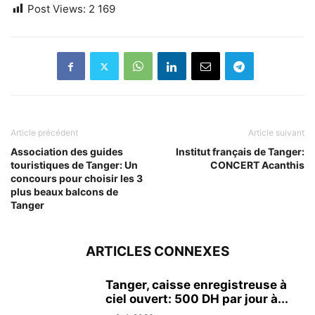
Post Views:
2 169
Article précédent
Article suivant
Association des guides
Institut français de Tanger:
touristiques de Tanger: Un
CONCERT Acanthis
concours pour choisir les 3
plus beaux balcons de
Tanger
ARTICLES CONNEXES
Tanger, caisse enregistreuse à
ciel ouvert: 500 DH par jour à...