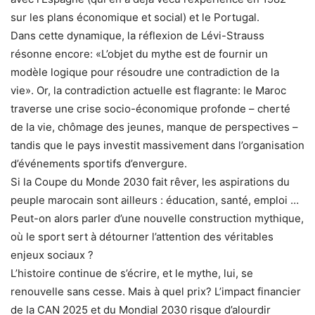
sur les plans économique et social) et le Portugal.
Dans cette dynamique, la réflexion de Lévi-Strauss
résonne encore: «L’objet du mythe est de fournir un
modèle logique pour résoudre une contradiction de la
vie». Or, la contradiction actuelle est flagrante: le Maroc
traverse une crise socio-économique profonde – cherté
de la vie, chômage des jeunes, manque de perspectives –
tandis que le pays investit massivement dans l’organisation
d’événements sportifs d’envergure.
Si la Coupe du Monde 2030 fait rêver, les aspirations du
peuple marocain sont ailleurs : éducation, santé, emploi …
Peut-on alors parler d’une nouvelle construction mythique,
où le sport sert à détourner l’attention des véritables
enjeux sociaux ?
L’histoire continue de s’écrire, et le mythe, lui, se
renouvelle sans cesse. Mais à quel prix? L’impact financier
de la CAN 2025 et du Mondial 2030 risque d’alourdir