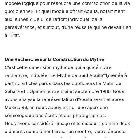
modèle logique pour résoudre une contradiction de la vie
quotidienne». Et quel modèle offrait Aouita, notamment
aux jeunes ? Celui de l’effort individuel, de la
persévérance, et surtout, d’une réussite qui ne devait rien
à l’État.
Une Recherche sur la Construction du Mythe
C’est cette dimension mythique qui a guidé notre
recherche, intitulée “Le Mythe de Saïd Aouita”1,menée à
partir d’articles parus dans les quotidiens Le Matin du
Sahara et L’Opinion entre mai et septembre 1986. Nous
avons analysé la représentation d’Aouita avant et après
Mexico 86, en nous appuyant sur une approche
sémiologique des écrits et des photographies.
Nous avons considéré l’image et le discours comme deux
éléments complémentaires: l’un montre, l’autre énonce.