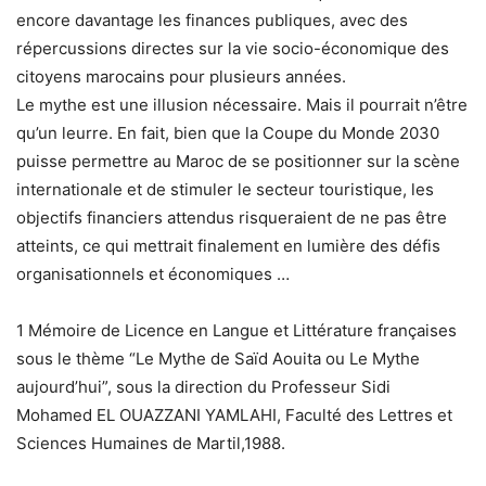
encore davantage les finances publiques, avec des
répercussions directes sur la vie socio-économique des
citoyens marocains pour plusieurs années.
Le mythe est une illusion nécessaire. Mais il pourrait n’être
qu’un leurre. En fait, bien que la Coupe du Monde 2030
puisse permettre au Maroc de se positionner sur la scène
internationale et de stimuler le secteur touristique, les
objectifs financiers attendus risqueraient de ne pas être
atteints, ce qui mettrait finalement en lumière des défis
organisationnels et économiques …
1 Mémoire de Licence en Langue et Littérature françaises
sous le thème “Le Mythe de Saïd Aouita ou Le Mythe
aujourd’hui”, sous la direction du Professeur Sidi
Mohamed EL OUAZZANI YAMLAHI, Faculté des Lettres et
Sciences Humaines de Martil,1988.