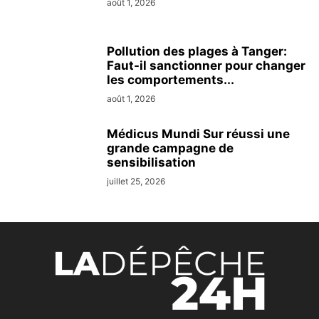
août 1, 2026
Pollution des plages à Tanger:
Faut-il sanctionner pour changer
les comportements...
août 1, 2026
Médicus Mundi Sur réussi une
grande campagne de
sensibilisation
juillet 25, 2026