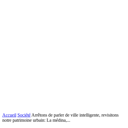
Accueil
Société
Arrêtons de parler de ville intelligente, revisitons
notre patrimoine urbain: La médina,...