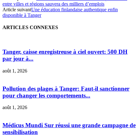
entre villes et régions sauvera des milliers d’emplois
Article suivant
Une éducation finlandaise authentique enfin
disponible à Tanger
ARTICLES CONNEXES
Tanger, caisse enregistreuse à ciel ouvert: 500 DH
par jour à...
août 1, 2026
Pollution des plages à Tanger: Faut-il sanctionner
pour changer les comportements...
août 1, 2026
Médicus Mundi Sur réussi une grande campagne de
sensibilisation