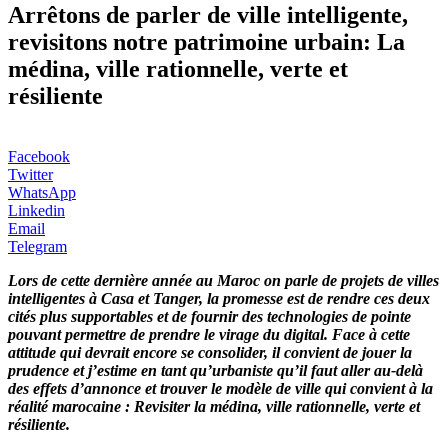
Arrêtons de parler de ville intelligente,
revisitons notre patrimoine urbain: La
médina, ville rationnelle, verte et
résiliente
Facebook
Twitter
WhatsApp
Linkedin
Email
Telegram
Lors de cette dernière année au Maroc on parle de projets de villes
intelligentes à Casa et Tanger, la promesse est de rendre ces deux
cités plus supportables et de fournir des technologies de pointe
pouvant permettre de prendre le virage du digital. Face à cette
attitude qui devrait encore se consolider, il convient de jouer la
prudence et j’estime en tant qu’urbaniste qu’il faut aller au-delà
des effets d’annonce et trouver le modèle de ville qui convient à la
réalité marocaine : Revisiter la médina, ville rationnelle, verte et
résiliente.