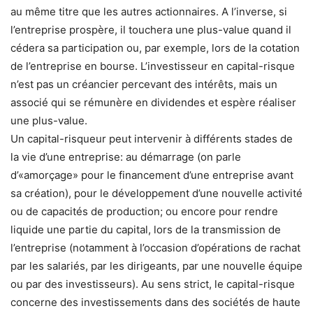
au même titre que les autres actionnaires. A l’inverse, si
l’entreprise prospère, il touchera une plus-value quand il
cédera sa participation ou, par exemple, lors de la cotation
de l’entreprise en bourse. L’investisseur en capital-risque
n’est pas un créancier percevant des intérêts, mais un
associé qui se rémunère en dividendes et espère réaliser
une plus-value.
Un capital-risqueur peut intervenir à différents stades de
la vie d’une entreprise: au démarrage (on parle
d’«amorçage» pour le financement d’une entreprise avant
sa création), pour le développement d’une nouvelle activité
ou de capacités de production; ou encore pour rendre
liquide une partie du capital, lors de la transmission de
l’entreprise (notamment à l’occasion d’opérations de rachat
par les salariés, par les dirigeants, par une nouvelle équipe
ou par des investisseurs). Au sens strict, le capital-risque
concerne des investissements dans des sociétés de haute