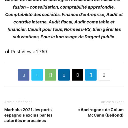
fusion – consolidation, comptabilité approfondie,
Comptabilité des sociétés, Finance d’entreprise, Audit et
contrôle interne, Audit fiscal, Audit comptable et
financier, L’audit pour tous, Normes IFRS, Bien gérer les
subventions, Pour le bon usage de l’argent public.
Post Views:
1 759
Article précédent
Article suivant
Marhaba 2021: les ports
«Apeirogon» de Colum
espagnols exclus par les
McCann (Belfond)
autorités marocaines