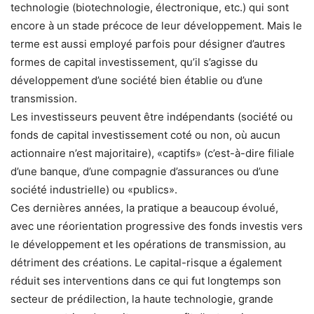
technologie (biotechnologie, électronique, etc.) qui sont
encore à un stade précoce de leur développement. Mais le
terme est aussi employé parfois pour désigner d’autres
formes de capital investissement, qu’il s’agisse du
développement d’une société bien établie ou d’une
transmission.
Les investisseurs peuvent être indépendants (société ou
fonds de capital investissement coté ou non, où aucun
actionnaire n’est majoritaire), «captifs» (c’est-à-dire filiale
d’une banque, d’une compagnie d’assurances ou d’une
société industrielle) ou «publics».
Ces dernières années, la pratique a beaucoup évolué,
avec une réorientation progressive des fonds investis vers
le développement et les opérations de transmission, au
détriment des créations. Le capital-risque a également
réduit ses interventions dans ce qui fut longtemps son
secteur de prédilection, la haute technologie, grande