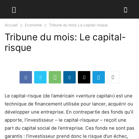
Accueil
Economie
Tribune du mois: Le capital-risque
Tribune du mois: Le capital-
risque
Le capital-risque (de l’américain «venture capital») est une
technique de financement utilisée pour lancer, acquérir ou
développer une entreprise. En contrepartie des fonds qu’il
apporte, l’investisseur – le capital-risqueur – reçoit une
part du capital social de l’entreprise. Ces fonds ne sont pas
garantis : l’investisseur prend donc le risque d’un échec,