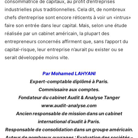
consommatrice de capitaux, au profit d’entreprises
industrielles plus traditionnelles. Cela dit, de nombreux
chefs d’entreprise sont encore réticents à voir un «intrus»
faire son entrée dans leur capital. Mais, selon une étude
réalisée par un cabinet américain, la plupart des
entrepreneurs concernés affirment que, sans l’apport du
capital-risque, leur entreprise n’aurait pu exister ou se
serait développée moins vite.
Par Mohamed LAHYANI
Expert-comptable diplômé à Paris.
Commissaire aux comptes.
Fondateur du cabinet Audit & Analyse Tanger
www.audit-analyse.com
Ancien responsable de mission dans un cabinet
international d’audit à Paris.
Responsable de consolidation dans un groupe américain.
Auteur de nombreux ouvrages : Evaluation des sociétés –