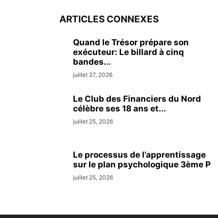
ARTICLES CONNEXES
Quand le Trésor prépare son
exécuteur: Le billard à cinq
bandes...
juillet 27, 2026
Le Club des Financiers du Nord
célèbre ses 18 ans et...
juillet 25, 2026
Le processus de l’apprentissage
sur le plan psychologique 3ème P
juillet 25, 2026