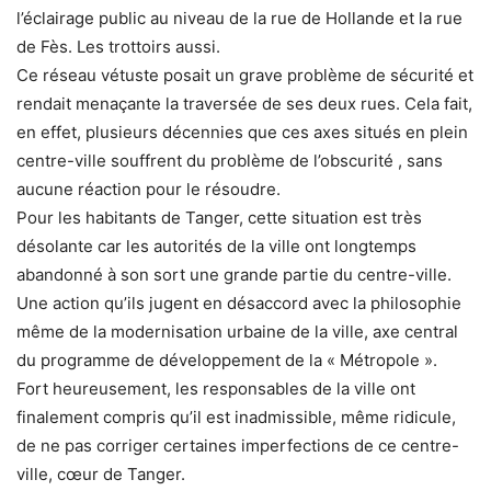
l’éclairage public au niveau de la rue de Hollande et la rue
de Fès. Les trottoirs aussi.
Ce réseau vétuste posait un grave problème de sécurité et
rendait menaçante la traversée de ses deux rues. Cela fait,
en effet, plusieurs décennies que ces axes situés en plein
centre-ville souffrent du problème de l’obscurité , sans
aucune réaction pour le résoudre.
Pour les habitants de Tanger, cette situation est très
désolante car les autorités de la ville ont longtemps
abandonné à son sort une grande partie du centre-ville.
Une action qu’ils jugent en désaccord avec la philosophie
même de la modernisation urbaine de la ville, axe central
du programme de développement de la « Métropole ».
Fort heureusement, les responsables de la ville ont
finalement compris qu’il est inadmissible, même ridicule,
de ne pas corriger certaines imperfections de ce centre-
ville, cœur de Tanger.