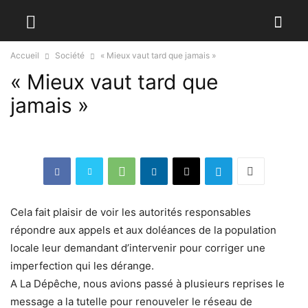
Accueil
Société
« Mieux vaut tard que jamais »
« Mieux vaut tard que
jamais »
Cela fait plaisir de voir les autorités responsables
répondre aux appels et aux doléances de la population
locale leur demandant d’intervenir pour corriger une
imperfection qui les dérange.
A La Dépêche, nous avions passé à plusieurs reprises le
message a la tutelle pour renouveler le réseau de