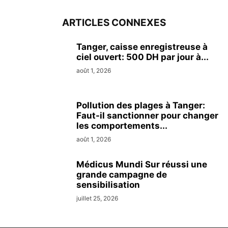
ARTICLES CONNEXES
Tanger, caisse enregistreuse à
ciel ouvert: 500 DH par jour à...
août 1, 2026
Pollution des plages à Tanger:
Faut-il sanctionner pour changer
les comportements...
août 1, 2026
Médicus Mundi Sur réussi une
grande campagne de
sensibilisation
juillet 25, 2026