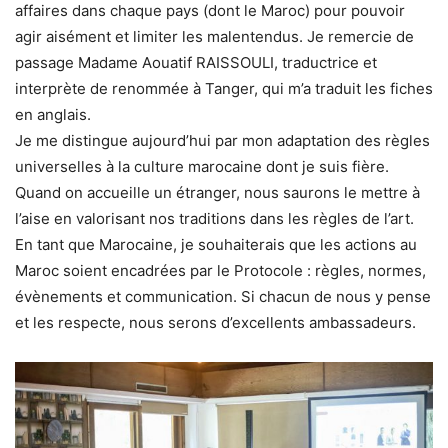
affaires dans chaque pays (dont le Maroc) pour pouvoir
agir aisément et limiter les malentendus. Je remercie de
passage Madame Aouatif RAISSOULI, traductrice et
interprète de renommée à Tanger, qui m’a traduit les fiches
en anglais.
Je me distingue aujourd’hui par mon adaptation des règles
universelles à la culture marocaine dont je suis fière.
Quand on accueille un étranger, nous saurons le mettre à
l’aise en valorisant nos traditions dans les règles de l’art.
En tant que Marocaine, je souhaiterais que les actions au
Maroc soient encadrées par le Protocole : règles, normes,
évènements et communication. Si chacun de nous y pense
et les respecte, nous serons d’excellents ambassadeurs.