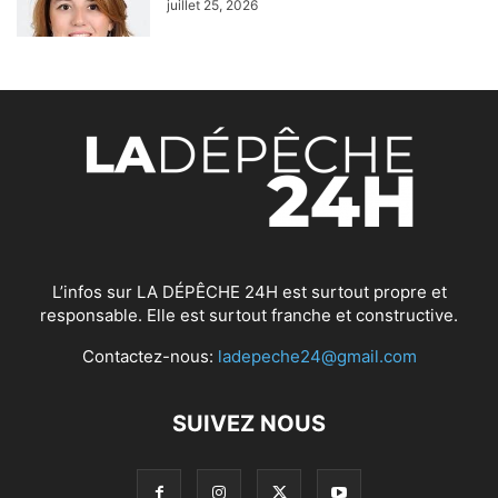
juillet 25, 2026
L’infos sur LA DÉPÊCHE 24H est surtout propre et
responsable. Elle est surtout franche et constructive.
Contactez-nous:
ladepeche24@gmail.com
SUIVEZ NOUS