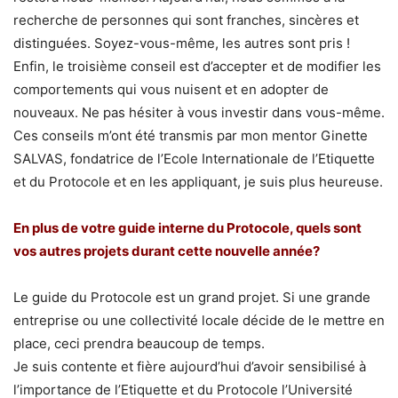
recherche de personnes qui sont franches, sincères et
distinguées. Soyez-vous-même, les autres sont pris !
Enfin, le troisième conseil est d’accepter et de modifier les
comportements qui vous nuisent et en adopter de
nouveaux. Ne pas hésiter à vous investir dans vous-même.
Ces conseils m’ont été transmis par mon mentor Ginette
SALVAS, fondatrice de l’Ecole Internationale de l’Etiquette
et du Protocole et en les appliquant, je suis plus heureuse.
En plus de votre guide interne du Protocole, quels sont
vos autres projets durant cette nouvelle année?
Le guide du Protocole est un grand projet. Si une grande
entreprise ou une collectivité locale décide de le mettre en
place, ceci prendra beaucoup de temps.
Je suis contente et fière aujourd’hui d’avoir sensibilisé à
l’importance de l’Etiquette et du Protocole l’Université