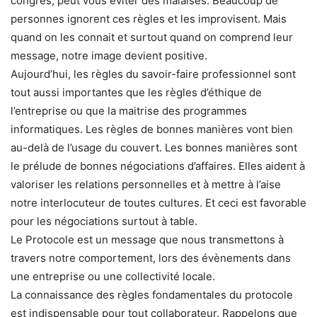
congrès, peut vous éviter des malaises. Beaucoup de
personnes ignorent ces règles et les improvisent. Mais
quand on les connait et surtout quand on comprend leur
message, notre image devient positive.
Aujourd’hui, les règles du savoir-faire professionnel sont
tout aussi importantes que les règles d’éthique de
l’entreprise ou que la maitrise des programmes
informatiques. Les règles de bonnes manières vont bien
au-delà de l’usage du couvert. Les bonnes manières sont
le prélude de bonnes négociations d’affaires. Elles aident à
valoriser les relations personnelles et à mettre à l’aise
notre interlocuteur de toutes cultures. Et ceci est favorable
pour les négociations surtout à table.
Le Protocole est un message que nous transmettons à
travers notre comportement, lors des évènements dans
une entreprise ou une collectivité locale.
La connaissance des règles fondamentales du protocole
est indispensable pour tout collaborateur. Rappelons que