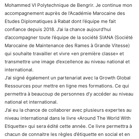
Mohammed VI Polytechnique de Bengrir. Je continue mon
accompagnement auprès de l’Académie Marocaine des
Etudes Diplomatiques à Rabat dont l’équipe me fait
confiance depuis 2018. J’ai la chance aujourd’hui
d’accompagner toute l’équipe de la société SIANA (Société
Marocaine de Maintenance des Rames à Grande Vitesse)
qui souhaite travailler et vivre «en première classe» et
transmettre une image d’excellence au niveau national et
international.
J’ai signé également un partenariat avec la Growth Global
Ressources pour mettre en ligne mes formations. Ce qui
permettra à beaucoup de personnes d’y accéder au niveau
national et international.
J’ai eu la chance de collaborer avec plusieurs expertes au
niveau international dans le livre «Around The World With
Etiquette» qui sera édité cette année. Ce livre permettra à
chacun de connaitre les règles d’étiquette en social et en