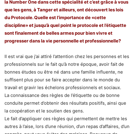
la Number One dans cette spécialité et c’est grâce à vous
que les gens, à Tanger et ailleurs, ont découvert les lois
du Protocole. Quelle est l’importance de «cette
discipline» et jusqu’à quel point le protocole et l’étiquette
sont finalement de belles armes pour bien vivre et
progresser dans la vie personnelle et professionnelle?
Il est vrai que j’ai attiré l’attention chez les personnes et les
professionnels sur le fait qu’à notre époque, avoir fait de
bonnes études ou être né dans une famille influente, ne
suffisent plus pour se faire accepter dans le monde du
travail et gravir les échelons professionnels et sociaux.
La connaissance des règles de l’étiquette ou de bonne
conduite permet d’obtenir des résultats positifs, ainsi que
la coopération et le soutien des gens.
Le fait d’appliquer ces règles qui permettent de mettre les
autres à l’aise, lors d’une réunion, d’un repas d’affaires, d’un