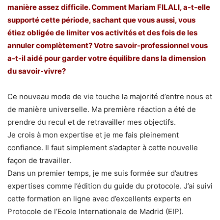
manière assez difficile. Comment Mariam FILALI, a-t-elle
supporté cette période, sachant que vous aussi, vous
étiez obligée de limiter vos activités et des fois de les
annuler complètement? Votre savoir-professionnel vous
a-t-il aidé pour garder votre équilibre dans la dimension
du savoir-vivre?
Ce nouveau mode de vie touche la majorité d’entre nous et
de manière universelle. Ma première réaction a été de
prendre du recul et de retravailler mes objectifs.
Je crois à mon expertise et je me fais pleinement
confiance. Il faut simplement s’adapter à cette nouvelle
façon de travailler.
Dans un premier temps, je me suis formée sur d’autres
expertises comme l’édition du guide du protocole. J’ai suivi
cette formation en ligne avec d’excellents experts en
Protocole de l’Ecole Internationale de Madrid (EIP).