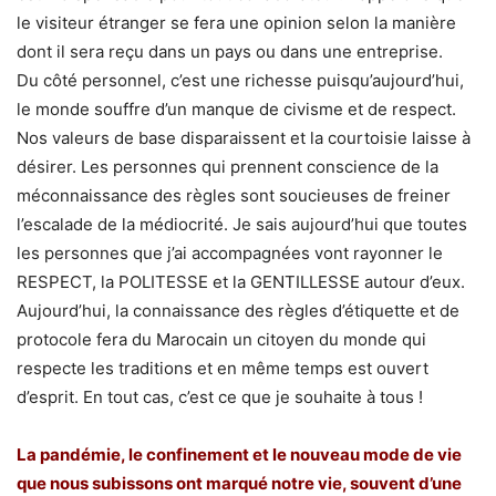
le visiteur étranger se fera une opinion selon la manière
dont il sera reçu dans un pays ou dans une entreprise.
Du côté personnel, c’est une richesse puisqu’aujourd’hui,
le monde souffre d’un manque de civisme et de respect.
Nos valeurs de base disparaissent et la courtoisie laisse à
désirer. Les personnes qui prennent conscience de la
méconnaissance des règles sont soucieuses de freiner
l’escalade de la médiocrité. Je sais aujourd’hui que toutes
les personnes que j’ai accompagnées vont rayonner le
RESPECT, la POLITESSE et la GENTILLESSE autour d’eux.
Aujourd’hui, la connaissance des règles d’étiquette et de
protocole fera du Marocain un citoyen du monde qui
respecte les traditions et en même temps est ouvert
d’esprit. En tout cas, c’est ce que je souhaite à tous !
La pandémie, le confinement et le nouveau mode de vie
que nous subissons ont marqué notre vie, souvent d’une