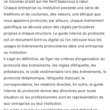
ce nouveau projet qui me tient beaucoup à cœur.
Chaque entreprise ou institution possède une série de
traditions et de coutumes, des valeurs, une éthique que
nous appelons protocole; par ailleurs, chaque événement
spécifique se déroule selon des règles particulières
propres à chaque structure. Le guide interne du protocole
est un document écrit ou digital où l’on retrouve tous les
usages et évènements protocolaires dans une entreprise
ou institution.
Il s’agit en définitive, de figer les critères d’organisation du
protocole des évènements, les règles d’étiquette, les
préséances, le code vestimentaire lors des évènements, le
protocole téléphonique, l’étiquette d’accueil, la
correspondance, les relations directes. En outre, le guide
interne du protocole donne des directives pour toute
situation où les professionnels sont en représentation de
leur entreprise ou leur institution.
Ce guide a plusieurs caractéristiques: c’est d’abord un