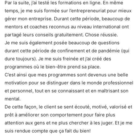
Par la suite, j’ai testé les formations en ligne. En même
temps, je me suis formée sur l’entrepreneuriat pour mieux
gérer mon entreprise. Durant cette période, beaucoup de
mentors et coaches reconnus au niveau international ont
partagé leurs conseils gratuitement. Chose réussie.
Je me suis également posée beaucoup de questions
durant cette période de confinement et de pandémie (qui
dure toujours). Je me suis freinée et j’ai créé des
programmes où le bien-être prend sa place.
C’est ainsi que mes programmes sont devenus une belle
motivation pour se distinguer dans le monde professionnel
et personnel, tout en se connaissant et en maîtrisant son
mental.
De cette façon, le client se sent écouté, motivé, valorisé et
prêt à améliorer son comportement pour faire plus
attention aux gens et ne plus chercher à les juger. Et je me
suis rendue compte que ça fait du bien!