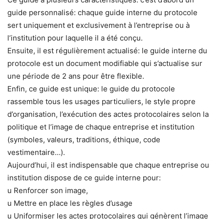
guide personnalisé: chaque guide interne du protocole
sert uniquement et exclusivement à l’entreprise ou à
l’institution pour laquelle il a été conçu.
Ensuite, il est régulièrement actualisé: le guide interne du
protocole est un document modifiable qui s’actualise sur
une période de 2 ans pour être flexible.
Enfin, ce guide est unique: le guide du protocole
rassemble tous les usages particuliers, le style propre
d’organisation, l’exécution des actes protocolaires selon la
politique et l’image de chaque entreprise et institution
(symboles, valeurs, traditions, éthique, code
vestimentaire…).
Aujourd’hui, il est indispensable que chaque entreprise ou
institution dispose de ce guide interne pour:
u Renforcer son image,
u Mettre en place les règles d’usage
u Uniformiser les actes protocolaires qui génèrent l’image