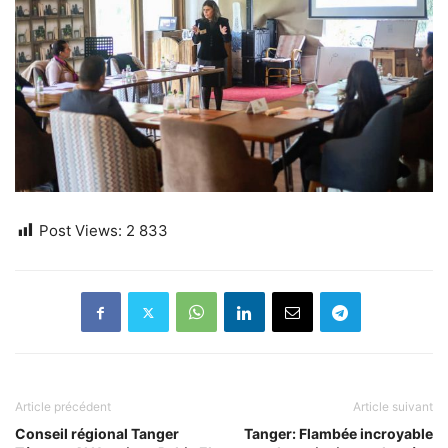
Post Views:
2 833
Article précédent
Article suivant
Conseil régional Tanger
Tanger: Flambée incroyable