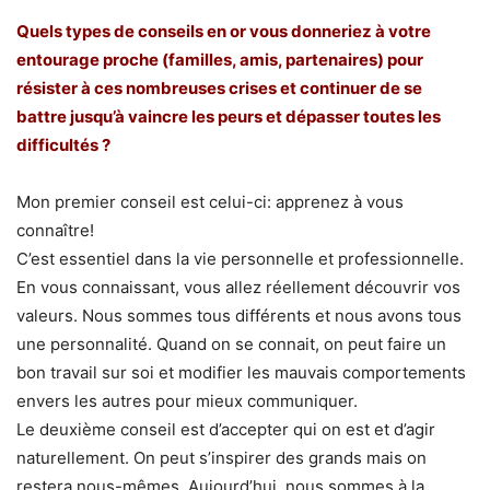
Quels types de conseils en or vous donneriez à votre
entourage proche (familles, amis, partenaires) pour
résister à ces nombreuses crises et continuer de se
battre jusqu’à vaincre les peurs et dépasser toutes les
difficultés ?
Mon premier conseil est celui-ci: apprenez à vous
connaître!
C’est essentiel dans la vie personnelle et professionnelle.
En vous connaissant, vous allez réellement découvrir vos
valeurs. Nous sommes tous différents et nous avons tous
une personnalité. Quand on se connait, on peut faire un
bon travail sur soi et modifier les mauvais comportements
envers les autres pour mieux communiquer.
Le deuxième conseil est d’accepter qui on est et d’agir
naturellement. On peut s’inspirer des grands mais on
restera nous-mêmes. Aujourd’hui, nous sommes à la