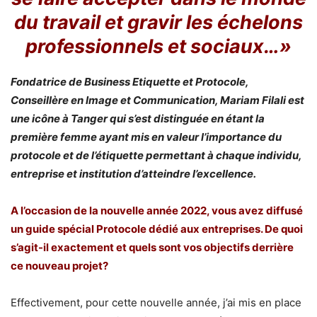
du travail et gravir les échelons
professionnels et sociaux…»
Fondatrice de Business Etiquette et Protocole,
Conseillère en Image et Communication, Mariam Filali est
une icône à Tanger qui s’est distinguée en étant la
première femme ayant mis en valeur l’importance du
protocole et de l’étiquette permettant à chaque individu,
entreprise et institution d’atteindre l’excellence.
A l’occasion de la nouvelle année 2022, vous avez diffusé
un guide spécial Protocole dédié aux entreprises. De quoi
s’agit-il exactement et quels sont vos objectifs derrière
ce nouveau projet?
Effectivement, pour cette nouvelle année, j’ai mis en place