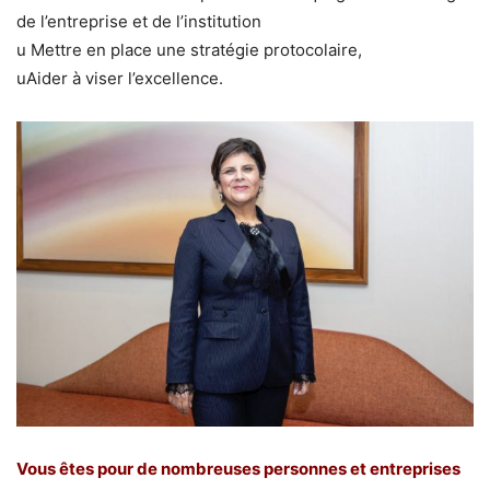
de l’entreprise et de l’institution
u Mettre en place une stratégie protocolaire,
uAider à viser l’excellence.
Vous êtes pour de nombreuses personnes et entreprises