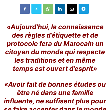
«Aujourd’hui, la connaissance
des règles d’étiquette et de
protocole fera du Marocain un
citoyen du monde qui respecte
les traditions et en même
temps est ouvert d’esprit»
«Avoir fait de bonnes études ou
être né dans une famille
influente, ne suffisent plus pour
se faire accepter dans le monde