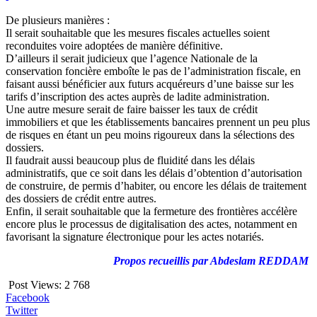
De plusieurs manières :
Il serait souhaitable que les mesures fiscales actuelles soient
reconduites voire adoptées de manière définitive.
D’ailleurs il serait judicieux que l’agence Nationale de la
conservation foncière emboîte le pas de l’administration fiscale, en
faisant aussi bénéficier aux futurs acquéreurs d’une baisse sur les
tarifs d’inscription des actes auprès de ladite administration.
Une autre mesure serait de faire baisser les taux de crédit
immobiliers et que les établissements bancaires prennent un peu plus
de risques en étant un peu moins rigoureux dans la sélections des
dossiers.
Il faudrait aussi beaucoup plus de fluidité dans les délais
administratifs, que ce soit dans les délais d’obtention d’autorisation
de construire, de permis d’habiter, ou encore les délais de traitement
des dossiers de crédit entre autres.
Enfin, il serait souhaitable que la fermeture des frontières accélère
encore plus le processus de digitalisation des actes, notamment en
favorisant la signature électronique pour les actes notariés.
Propos recueillis par Abdeslam REDDAM
Post Views:
2 768
Facebook
Twitter