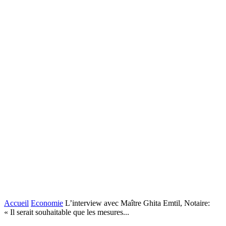
Accueil
Economie
L’interview avec Maître Ghita Emtil, Notaire:
« Il serait souhaitable que les mesures...