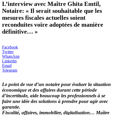
L’interview avec Maître Ghita Emtil,
Notaire: « Il serait souhaitable que les
mesures fiscales actuelles soient
reconduites voire adoptées de manière
définitive… »
Facebook
Twitter
WhatsApp
Linkedin
Email
Telegram
Le point de vue d’un notaire pour évaluer la situation
économique et des affaires durant cette période
d’incertitude, aide beaucoup les professionnels à se
faire une idée des solutions à prendre pour agir avec
garantie.
Fiscalité, affaires, immobilier, digitalisation… Maître