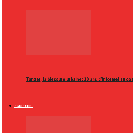
Tanger, la blessure urbaine: 30 ans d’informel au coeu
Economie