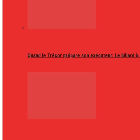
Quand le Trésor prépare son exécuteur: Le billard à