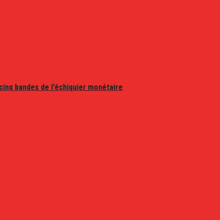
 cinq bandes de l’échiquier monétaire