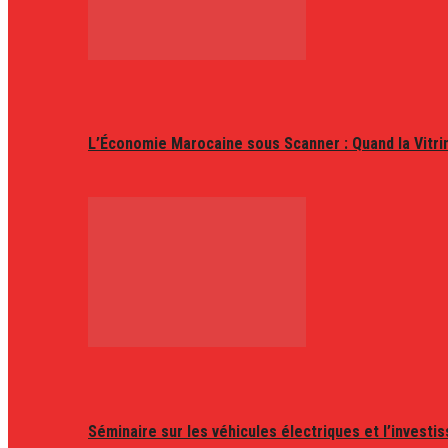
L’Économie Marocaine sous Scanner : Quand la Vitr
Séminaire sur les véhicules électriques et l’invest