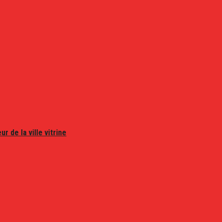
r de la ville vitrine