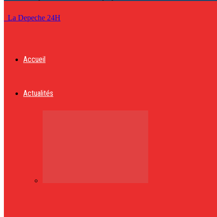
La Depeche 24H
Accueil
Actualités