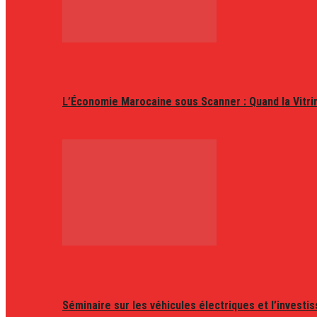
L’Économie Marocaine sous Scanner : Quand la Vitr
Séminaire sur les véhicules électriques et l’invest