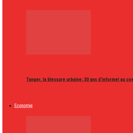
Tanger, la blessure urbaine: 30 ans d’informel au coeu
Economie