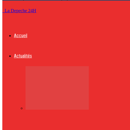
La Depeche 24H
Accueil
Actualités