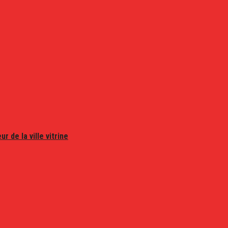
r de la ville vitrine