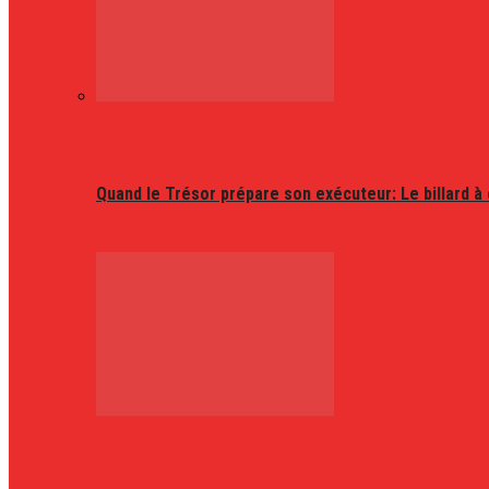
Quand le Trésor prépare son exécuteur: Le billard à