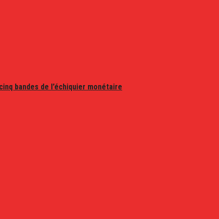
 cinq bandes de l’échiquier monétaire