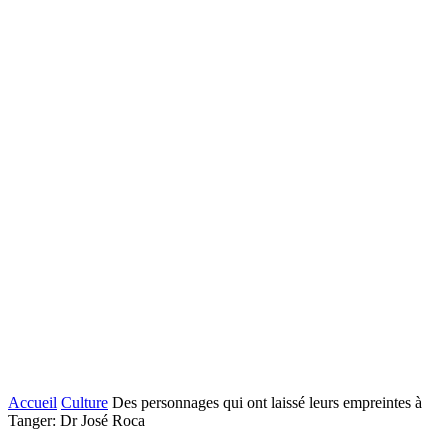
Accueil
Culture
Des personnages qui ont laissé leurs empreintes à
Tanger: Dr José Roca