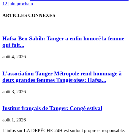
12 juin prochain
ARTICLES CONNEXES
Hafsa Ben Sabih: Tanger a enfin honoré la femme
qui fait...
août 4, 2026
L’association Tanger Métropole rend hommage à
deux grandes femmes Tangéroises: Hafsa...
août 3, 2026
Institut français de Tanger: Congé estival
août 1, 2026
L’infos sur LA DÉPÊCHE 24H est surtout propre et responsable.