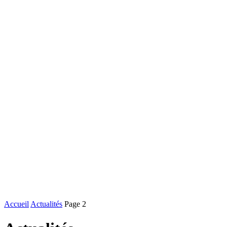
Accueil
Actualités
Page 2