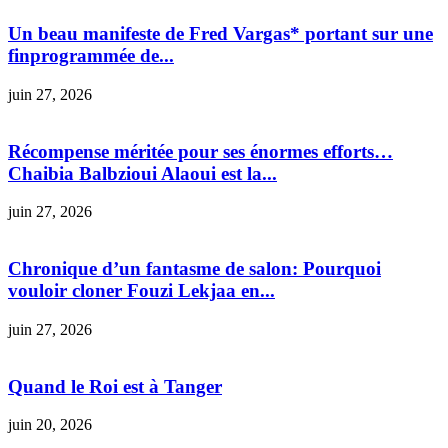
Un beau manifeste de Fred Vargas* portant sur une
finprogrammée de...
juin 27, 2026
Récompense méritée pour ses énormes efforts…
Chaibia Balbzioui Alaoui est la...
juin 27, 2026
Chronique d’un fantasme de salon: Pourquoi
vouloir cloner Fouzi Lekjaa en...
juin 27, 2026
Quand le Roi est à Tanger
juin 20, 2026