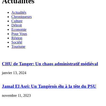
Actualités
Actualités
Chroniqueurs
Culture
Détroit
Economie
Pour Vous
Région
Société
Tourisme
CHU de Tanger: Un chaos administratif médiéval
janvier 13, 2024
Jamal El Asri: Un Tangérois élu à la tête du PSU
novembre 11, 2023