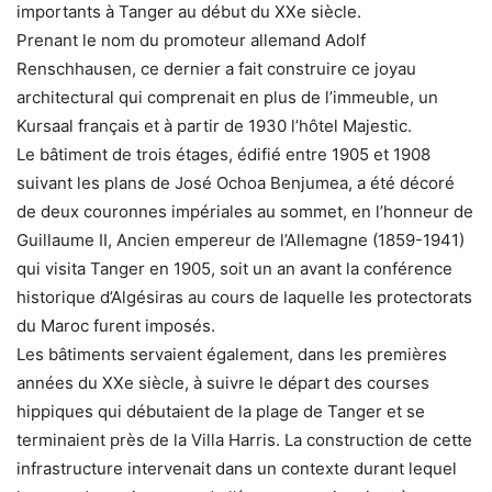
importants à Tanger au début du XXe siècle.
Prenant le nom du promoteur allemand Adolf
Renschhausen, ce dernier a fait construire ce joyau
architectural qui comprenait en plus de l’immeuble, un
Kursaal français et à partir de 1930 l’hôtel Majestic.
Le bâtiment de trois étages, édifié entre 1905 et 1908
suivant les plans de José Ochoa Benjumea, a été décoré
de deux couronnes impériales au sommet, en l’honneur de
Guillaume II, Ancien empereur de l’Allemagne (1859-1941)
qui visita Tanger en 1905, soit un an avant la conférence
historique d’Algésiras au cours de laquelle les protectorats
du Maroc furent imposés.
Les bâtiments servaient également, dans les premières
années du XXe siècle, à suivre le départ des courses
hippiques qui débutaient de la plage de Tanger et se
terminaient près de la Villa Harris. La construction de cette
infrastructure intervenait dans un contexte durant lequel