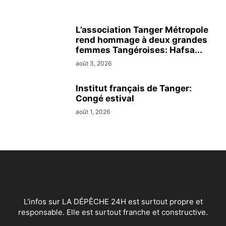
L’association Tanger Métropole
rend hommage à deux grandes
femmes Tangéroises: Hafsa...
août 3, 2026
Institut français de Tanger:
Congé estival
août 1, 2026
L’infos sur LA DÉPÊCHE 24H est surtout propre et
responsable. Elle est surtout franche et constructive.