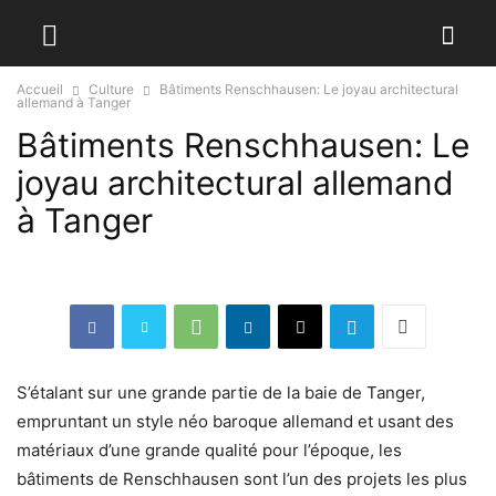
Accueil
Culture
Bâtiments Renschhausen: Le joyau architectural
allemand à Tanger
Bâtiments Renschhausen: Le
joyau architectural allemand
à Tanger
S’étalant sur une grande partie de la baie de Tanger,
empruntant un style néo baroque allemand et usant des
matériaux d’une grande qualité pour l’époque, les
bâtiments de Renschhausen sont l’un des projets les plus