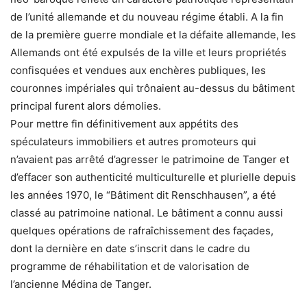
de l’unité allemande et du nouveau régime établi. A la fin
de la première guerre mondiale et la défaite allemande, les
Allemands ont été expulsés de la ville et leurs propriétés
confisquées et vendues aux enchères publiques, les
couronnes impériales qui trônaient au-dessus du bâtiment
principal furent alors démolies.
Pour mettre fin définitivement aux appétits des
spéculateurs immobiliers et autres promoteurs qui
n’avaient pas arrêté d’agresser le patrimoine de Tanger et
d’effacer son authenticité multiculturelle et plurielle depuis
les années 1970, le “Bâtiment dit Renschhausen”, a été
classé au patrimoine national. Le bâtiment a connu aussi
quelques opérations de rafraîchissement des façades,
dont la dernière en date s’inscrit dans le cadre du
programme de réhabilitation et de valorisation de
l’ancienne Médina de Tanger.