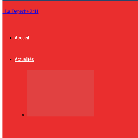
La Depeche 24H
Accueil
Actualités