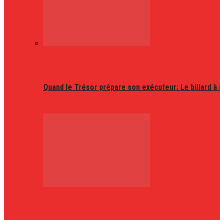
Quand le Trésor prépare son exécuteur: Le billard à