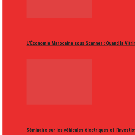
L’Économie Marocaine sous Scanner : Quand la Vitr
Séminaire sur les véhicules électriques et l’invest