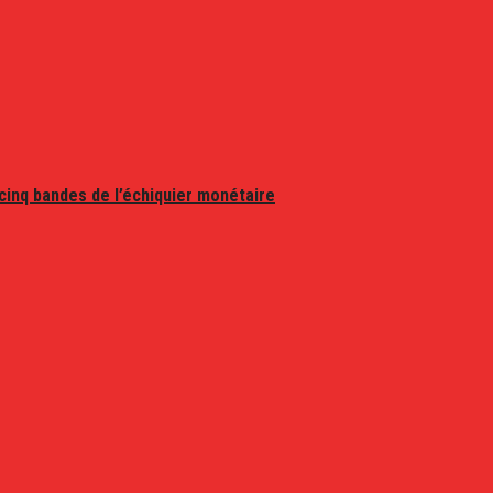
 cinq bandes de l’échiquier monétaire