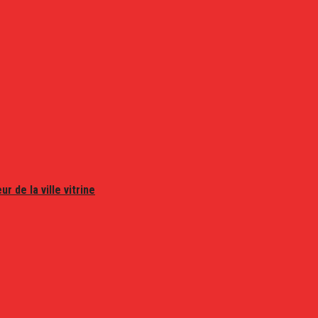
r de la ville vitrine