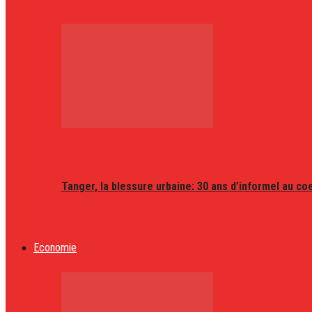
Tanger, la blessure urbaine: 30 ans d’informel au coeu
Economie