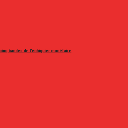
 cinq bandes de l’échiquier monétaire