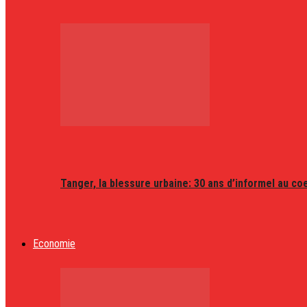
Tanger, la blessure urbaine: 30 ans d’informel au coeu
Economie