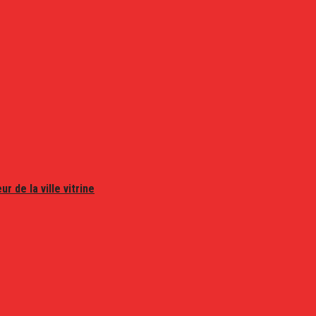
r de la ville vitrine