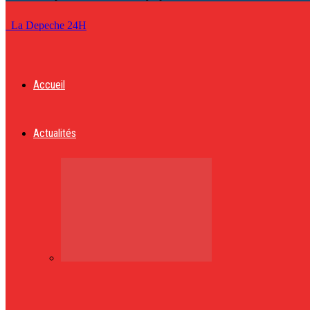
La Depeche 24H
Accueil
Actualités