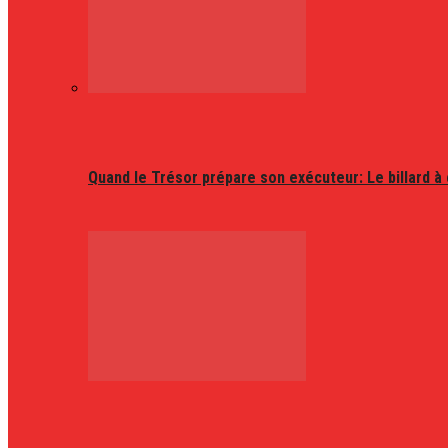
Quand le Trésor prépare son exécuteur: Le billard à