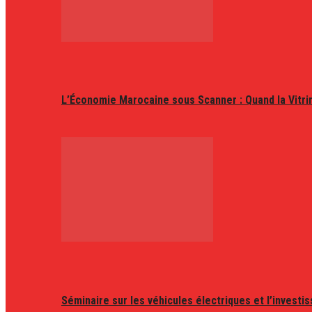
L’Économie Marocaine sous Scanner : Quand la Vitr
Séminaire sur les véhicules électriques et l’invest